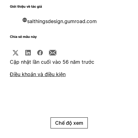
Giới thiệu về tác giả
salthingsdesign.gumroad.com
Chia sẻ mẫu này
Cập nhật lần cuối vào 56 năm trước
Điều khoản và điều kiện
Chế độ xem