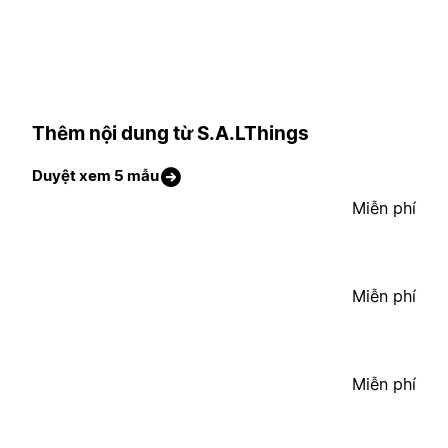
Thêm nội dung từ S.A.LThings
Duyệt xem 5 mẫu
Miễn phí
Miễn phí
Miễn phí