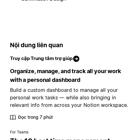
Nội dung liên quan
Truy cập Trung tâm trợ giúp
Organize, manage, and track all your work
with a personal dashboard
Build a custom dashboard to manage all your
personal work tasks — while also bringing in
relevant info from across your Notion workspace.
Đọc trong 7 phút
For Teams