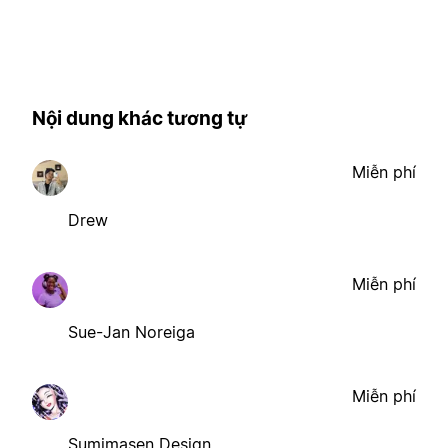
Nội dung khác tương tự
Miễn phí
Drew
Miễn phí
Sue-Jan Noreiga
Miễn phí
Sumimasen Design