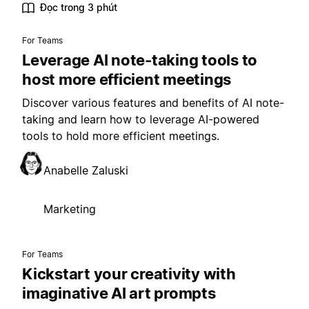
Đọc trong 3 phút
For Teams
Leverage AI note-taking tools to
host more efficient meetings
Discover various features and benefits of AI note-
taking and learn how to leverage AI-powered
tools to hold more efficient meetings.
Anabelle Zaluski
Marketing
For Teams
Kickstart your creativity with
imaginative AI art prompts