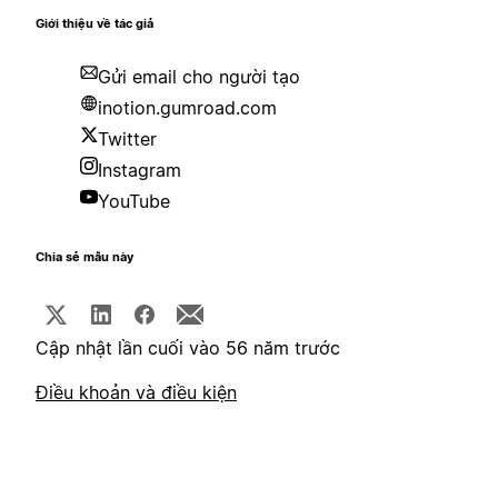
Giới thiệu về tác giả
Gửi email cho người tạo
inotion.gumroad.com
Twitter
Instagram
YouTube
Chia sẻ mẫu này
Cập nhật lần cuối vào 56 năm trước
Điều khoản và điều kiện