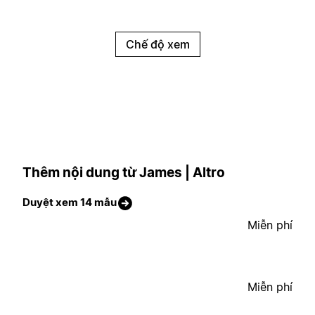
Chế độ xem
Thêm nội dung từ James | Altro
Duyệt xem 14 mẫu
Miễn phí
Miễn phí