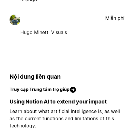
Miễn phí
Hugo Minetti Visuals
Nội dung liên quan
Truy cập Trung tâm trợ giúp
Using Notion AI to extend your impact
Learn about what artificial intelligence is, as well
as the current functions and limitations of this
technology.