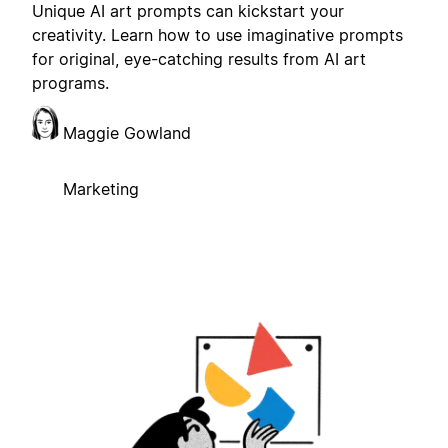
Unique AI art prompts can kickstart your
creativity. Learn how to use imaginative prompts
for original, eye-catching results from AI art
programs.
Maggie Gowland
Marketing