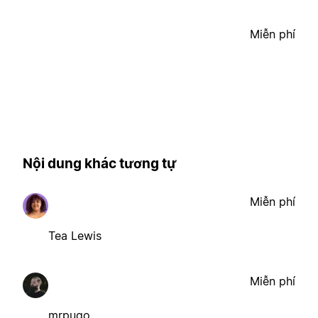
Miễn phí
Nội dung khác tương tự
Miễn phí
Tea Lewis
Miễn phí
mrpugo