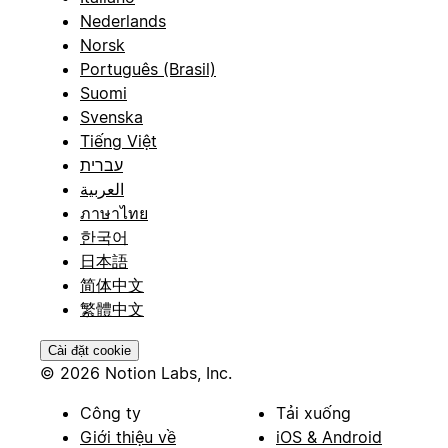
Nederlands
Norsk
Português (Brasil)
Suomi
Svenska
Tiếng Việt
עברית
العربية
ภาษาไทย
한국어
日本語
简体中文
繁體中文
Cài đặt cookie
© 2026 Notion Labs, Inc.
Công ty
Tải xuống
Giới thiệu về
iOS & Android