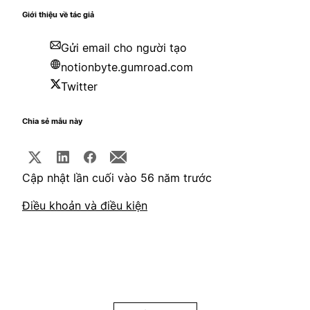
Giới thiệu về tác giả
Gửi email cho người tạo
notionbyte.gumroad.com
Twitter
Chia sẻ mẫu này
Cập nhật lần cuối vào 56 năm trước
Điều khoản và điều kiện