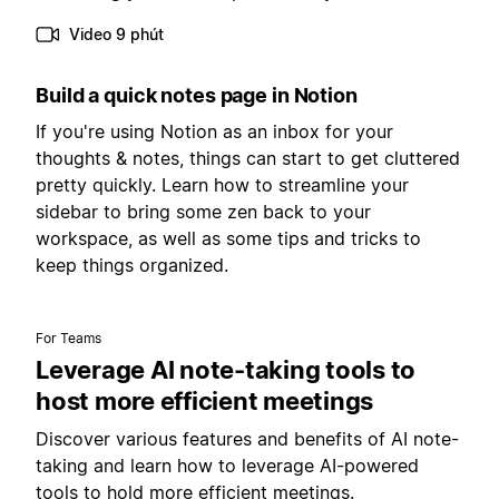
Video 9 phút
Build a quick notes page in Notion
If you're using Notion as an inbox for your
thoughts & notes, things can start to get cluttered
pretty quickly. Learn how to streamline your
sidebar to bring some zen back to your
workspace, as well as some tips and tricks to
keep things organized.
For Teams
Leverage AI note-taking tools to
host more efficient meetings
Discover various features and benefits of AI note-
taking and learn how to leverage AI-powered
tools to hold more efficient meetings.