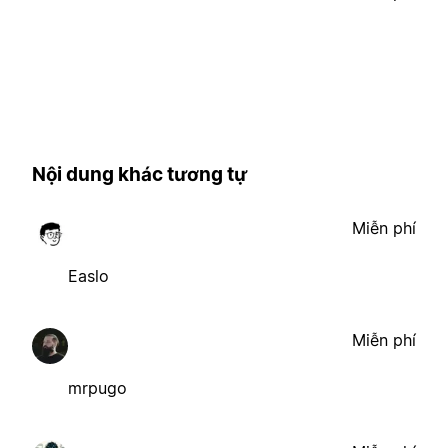
Nội dung khác tương tự
Miễn phí
Easlo
Miễn phí
mrpugo