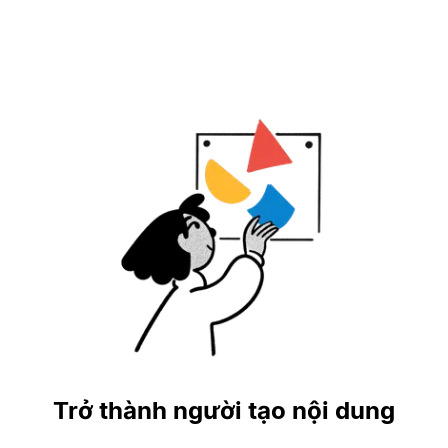
Trở thành người tạo nội dung