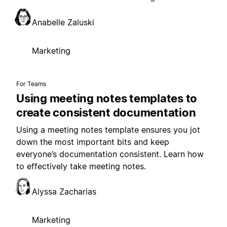
Anabelle Zaluski
Marketing
For Teams
Using meeting notes templates to
create consistent documentation
Using a meeting notes template ensures you jot
down the most important bits and keep
everyone’s documentation consistent. Learn how
to effectively take meeting notes.
Alyssa Zacharias
Marketing