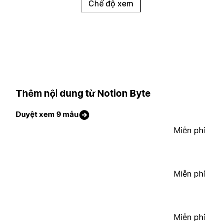
Chế độ xem
Thêm nội dung từ Notion Byte
Duyệt xem 9 mẫu
Miễn phí
Miễn phí
Miễn phí