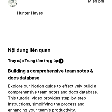
Miễn phí
Hunter Hayes
Nội dung liên quan
Truy cập Trung tâm trợ giúp
Building a comprehensive team notes &
docs database
Explore our Notion guide to effectively build a
comprehensive team notes and docs database.
This tutorial video provides step-by-step
instructions, simplifying the process and
enhancing your team's productivity.