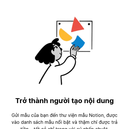
Trở thành người tạo nội dung
Gửi mẫu của bạn đến thư viện mẫu Notion, được
vào danh sách mẫu nổi bật và thậm chí được trả