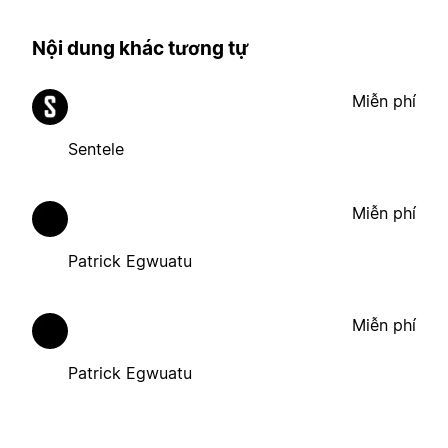
Nội dung khác tương tự
Miễn phí
Sentele
Miễn phí
Patrick Egwuatu
Miễn phí
Patrick Egwuatu