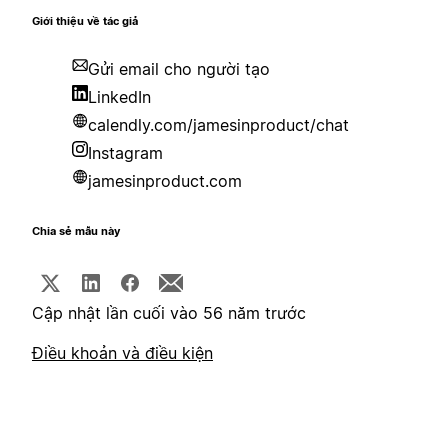
Giới thiệu về tác giả
Gửi email cho người tạo
LinkedIn
calendly.com/jamesinproduct/chat
Instagram
jamesinproduct.com
Chia sẻ mẫu này
Cập nhật lần cuối vào 56 năm trước
Điều khoản và điều kiện