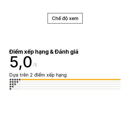
Chế độ xem
Điểm xếp hạng & Đánh giá
5,0
5
Dựa trên 2 điểm xếp hạng