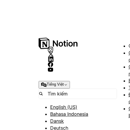
Tiếng Việt
English (US)
Bahasa Indonesia
Dansk
Deutsch