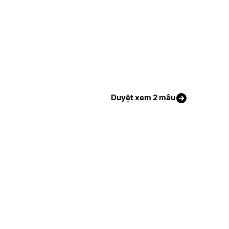
Duyệt xem 2 mẫu