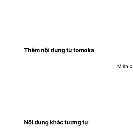
Thêm nội dung từ tomoka
Miễn p
Nội dung khác tương tự