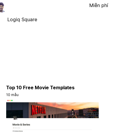
Miễn phí
Logiq Square
Top 10 Free Movie Templates
10 mẫu