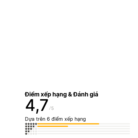
Điểm xếp hạng & Đánh giá
4,7
5
Dựa trên 6 điểm xếp hạng