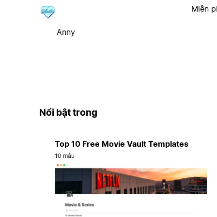
Miễn p
Anny
Nổi bật trong
Top 10 Free Movie Vault Templates
10 mẫu