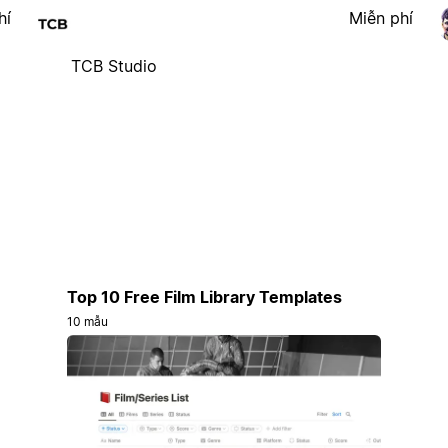
hí
Miễn phí
TCB Studio
Top 10 Free Film Library Templates
10 mẫu