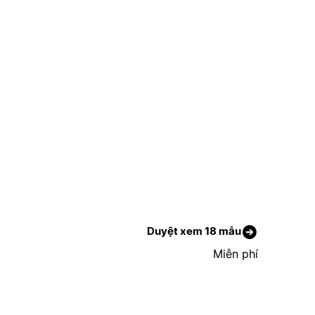
Duyệt xem 18 mẫu
Miễn phí