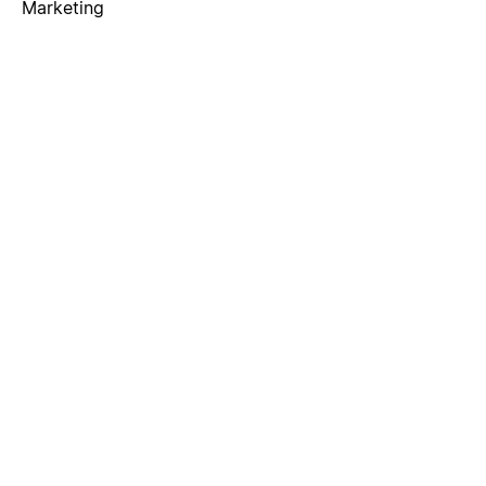
Marketing