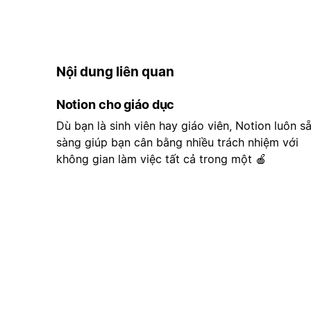
Nội dung liên quan
Notion cho giáo dục
Dù bạn là sinh viên hay giáo viên, Notion luôn s
sàng giúp bạn cân bằng nhiều trách nhiệm với
không gian làm việc tất cả trong một 🍎