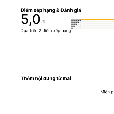
Điểm xếp hạng & Đánh giá
5,0
5
Dựa trên 2 điểm xếp hạng
Thêm nội dung từ mai
Miễn p