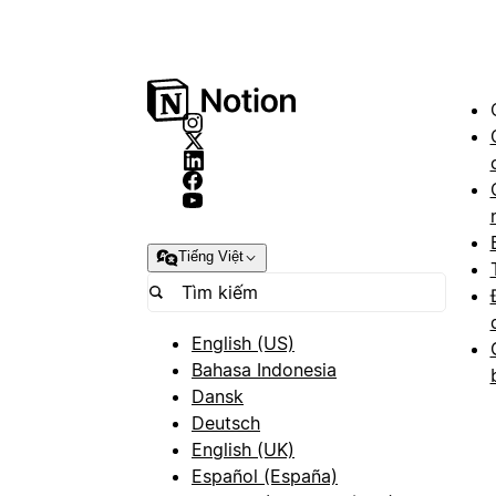
Tiếng Việt
English (US)
Bahasa Indonesia
Dansk
Deutsch
English (UK)
Español (España)