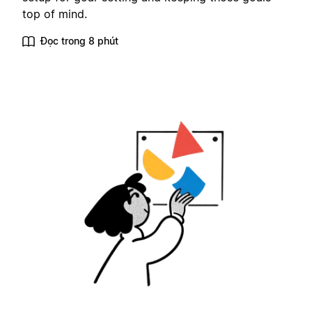
top of mind.
Đọc trong 8 phút