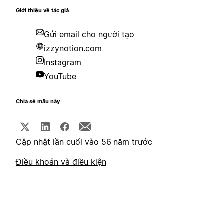
Giới thiệu về tác giả
Gửi email cho người tạo
izzynotion.com
Instagram
YouTube
Chia sẻ mẫu này
Cập nhật lần cuối vào 56 năm trước
Điều khoản và điều kiện