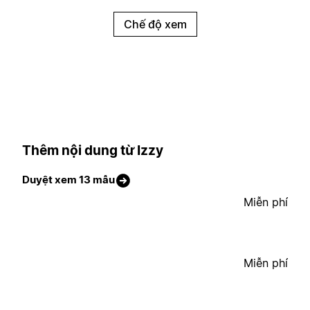
Chế độ xem
Thêm nội dung từ Izzy
Duyệt xem 13 mẫu
Miễn phí
Miễn phí