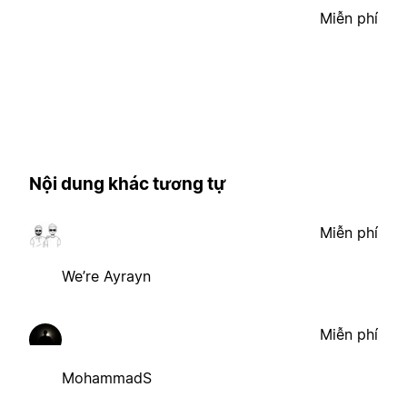
Miễn phí
Nội dung khác tương tự
Miễn phí
We’re Ayrayn
Miễn phí
MohammadS