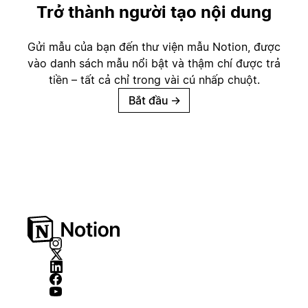
Trở thành người tạo nội dung
Gửi mẫu của bạn đến thư viện mẫu Notion, được
vào danh sách mẫu nổi bật và thậm chí được trả
tiền – tất cả chỉ trong vài cú nhấp chuột.
Bắt đầu
→