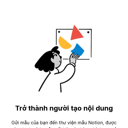
Trở thành người tạo nội dung
Gửi mẫu của bạn đến thư viện mẫu Notion, được