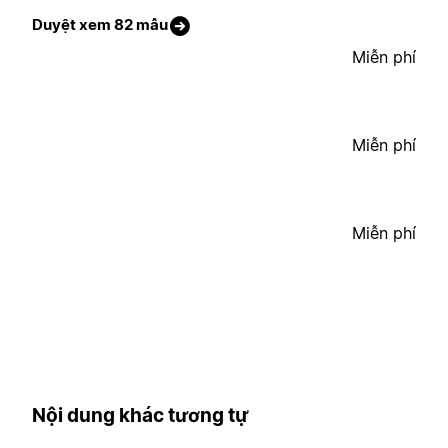
Duyệt xem 82 mẫu
Miễn phí
Miễn phí
Miễn phí
Nội dung khác tương tự