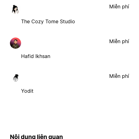
Miễn phí
The Cozy Tome Studio
Miễn phí
Hafid Ikhsan
Miễn phí
Yodit
Nội dung liên quan