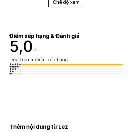
Chế độ xem
Điểm xếp hạng & Đánh giá
5,0
5
Dựa trên 5 điểm xếp hạng
Thêm nội dung từ Lez