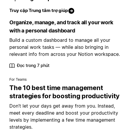
Truy cập Trung tâm trợ giúp
Organize, manage, and track all your work
with a personal dashboard
Build a custom dashboard to manage all your
personal work tasks — while also bringing in
relevant info from across your Notion workspace.
Đọc trong 7 phút
For Teams
The 10 best time management
strategies for boosting productivity
Don’t let your days get away from you. Instead,
meet every deadline and boost your productivity
levels by implementing a few time management
strategies.