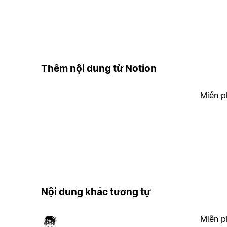
Thêm nội dung từ Notion
Miễn p
Nội dung khác tương tự
Miễn p