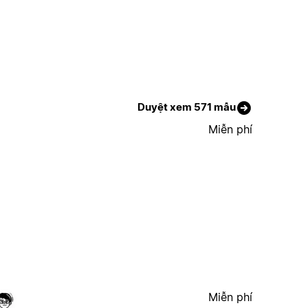
Duyệt xem 571 mẫu
Miễn phí
Miễn phí