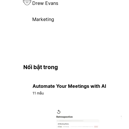
Drew Evans
Marketing
Nổi bật trong
Automate Your Meetings with AI
11 mẫu