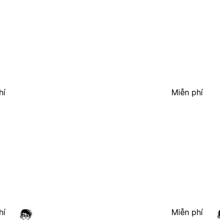
hí
Miễn phí
hí
Miễn phí