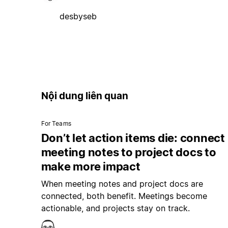
desbyseb
Nội dung liên quan
For Teams
Don’t let action items die: connect
meeting notes to project docs to
make more impact
When meeting notes and project docs are
connected, both benefit. Meetings become
actionable, and projects stay on track.