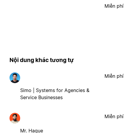
Miễn phí
Nội dung khác tương tự
Miễn phí
Simo | Systems for Agencies &
Service Businesses
Miễn phí
Mr. Haque