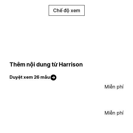
Chế độ xem
Thêm nội dung từ Harrison
Duyệt xem 26 mẫu
Miễn phí
Miễn phí