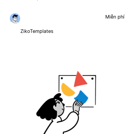
Miễn phí
ZikoTemplates