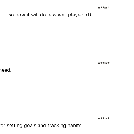
.... so now it will do less well played xD
need.
or setting goals and tracking habits.