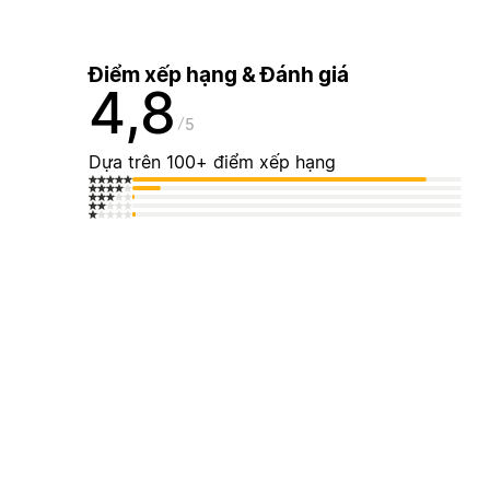
Điểm xếp hạng & Đánh giá
4,8
5
Dựa trên 100+ điểm xếp hạng