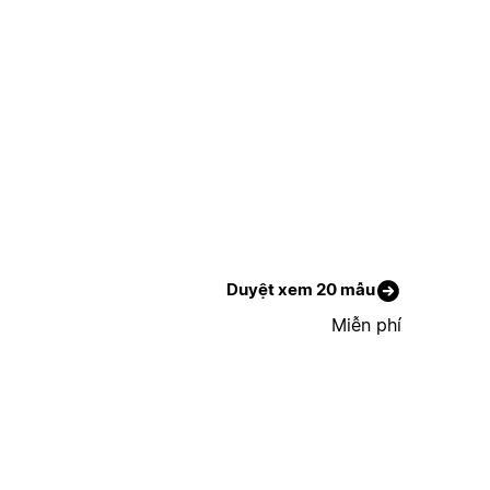
Duyệt xem 20 mẫu
Miễn phí