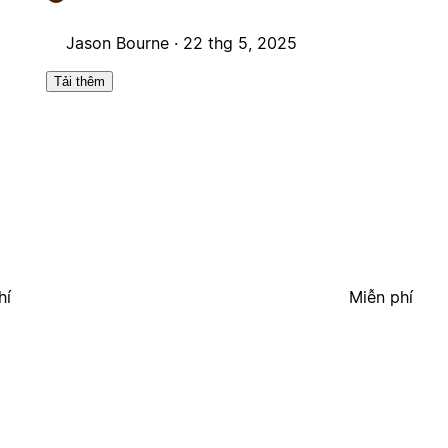
Jason Bourne ·
22 thg 5, 2025
Tải thêm
hí
Miễn phí