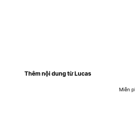
Thêm nội dung từ Lucas
Miễn p