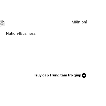
Miễn phí
Nation4Business
Truy cập Trung tâm trợ giúp