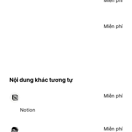
Miễn phí
Miễn phí
Nội dung khác tương tự
Miễn phí
Notion
Miễn phí