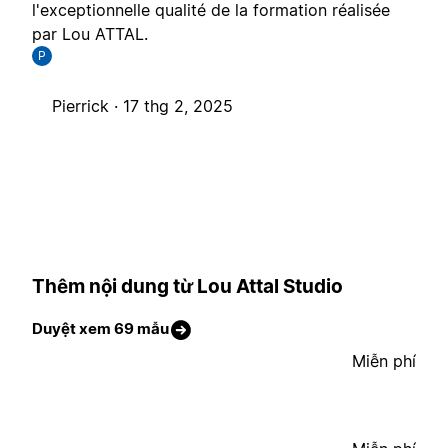
l'exceptionnelle qualité de la formation réalisée
par Lou ATTAL.
P
Pierrick ·
17 thg 2, 2025
Thêm nội dung từ Lou Attal Studio
Duyệt xem 69 mẫu
Miễn phí