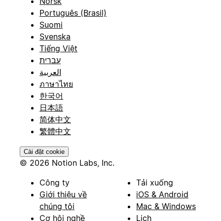
Norsk
Português (Brasil)
Suomi
Svenska
Tiếng Việt
עברית
العربية
ภาษาไทย
한국어
日本語
简体中文
繁體中文
Cài đặt cookie
© 2026 Notion Labs, Inc.
Công ty
Tải xuống
Giới thiệu về
iOS & Android
chúng tôi
Mac & Windows
Cơ hội nghề
Lịch