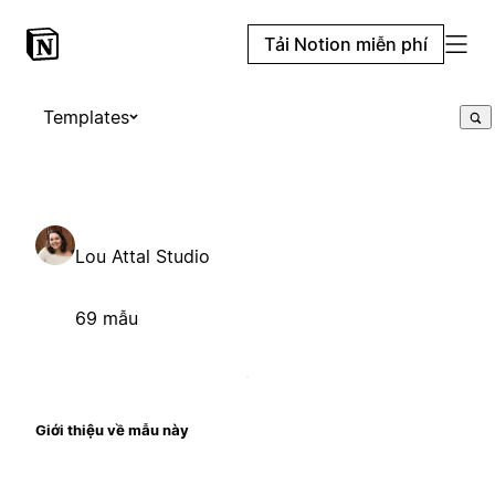
Tải Notion miễn phí
Templates
Lou Attal Studio
69 mẫu
Giới thiệu về mẫu này