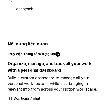
desbyseb
Nội dung liên quan
Truy cập Trung tâm trợ giúp
Organize, manage, and track all your work
with a personal dashboard
Build a custom dashboard to manage all your
personal work tasks — while also bringing in
relevant info from across your Notion workspace.
Đọc trong 7 phút