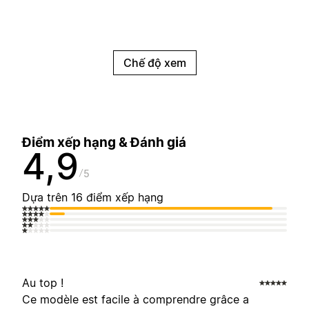
Chế độ xem
Điểm xếp hạng & Đánh giá
4,9
5
Dựa trên 16 điểm xếp hạng
Au top !
Ce modèle est facile à comprendre grâce a