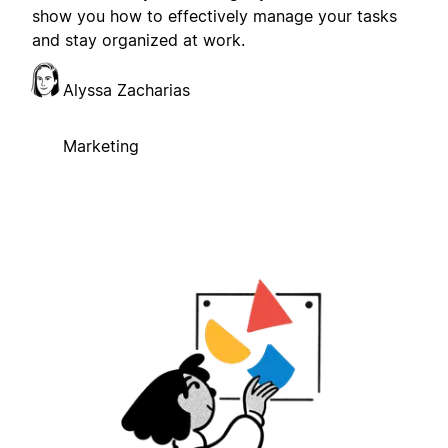
show you how to effectively manage your tasks
and stay organized at work.
Alyssa Zacharias
Marketing