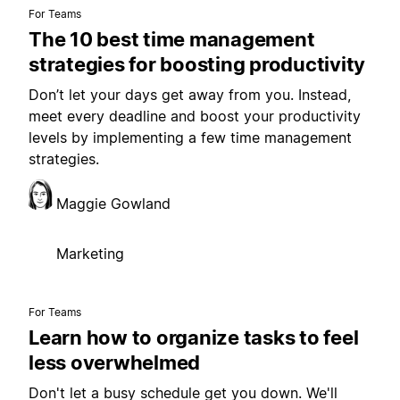
For Teams
The 10 best time management
strategies for boosting productivity
Don’t let your days get away from you. Instead,
meet every deadline and boost your productivity
levels by implementing a few time management
strategies.
Maggie Gowland
Marketing
For Teams
Learn how to organize tasks to feel
less overwhelmed
Don't let a busy schedule get you down. We'll