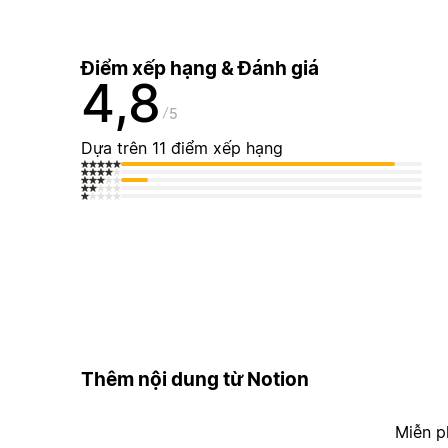
Điểm xếp hạng & Đánh giá
4,8
5
Dựa trên 11 điểm xếp hạng
Thêm nội dung từ Notion
Miễn p