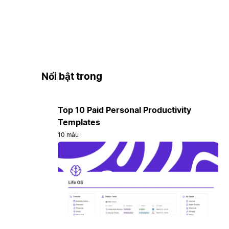
Nổi bật trong
Top 10 Paid Personal Productivity
Templates
10 mẫu