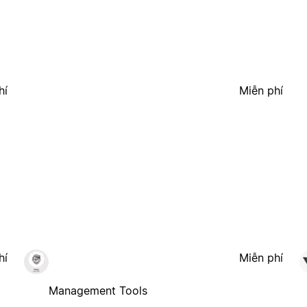
hí
Miễn phí
hí
Miễn phí
Management Tools