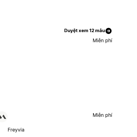
Duyệt xem 12 mẫu
Miễn phí
Miễn phí
Freyvia