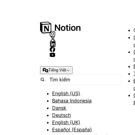
Tiếng Việt
English (US)
Bahasa Indonesia
Dansk
Deutsch
English (UK)
Español (España)