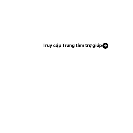
Truy cập Trung tâm trợ giúp