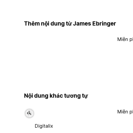
Thêm nội dung từ James Ebringer
Miễn p
Nội dung khác tương tự
Miễn p
Digitalix