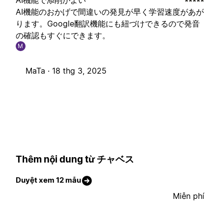
AI機能で添削がよい
AI機能のおかげで間違いの発見が早く学習速度があが
ります。Google翻訳機能にも紐づけできるので発音
の確認もすぐにできます。
M
MaTa ·
18 thg 3, 2025
Thêm nội dung từ チャベス
Duyệt xem 12 mẫu
Miễn phí