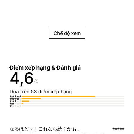
Chế độ xem
Điểm xếp hạng & Đánh giá
4,6
5
Dựa trên 53 điểm xếp hạng
なるほど～！これなら続くかも…