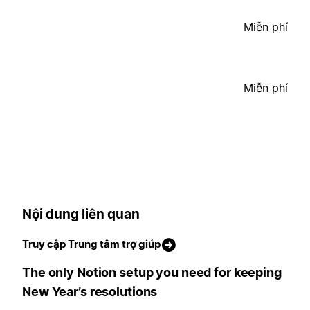
Miễn phí
Miễn phí
Nội dung liên quan
Truy cập Trung tâm trợ giúp
The only Notion setup you need for keeping
New Year’s resolutions