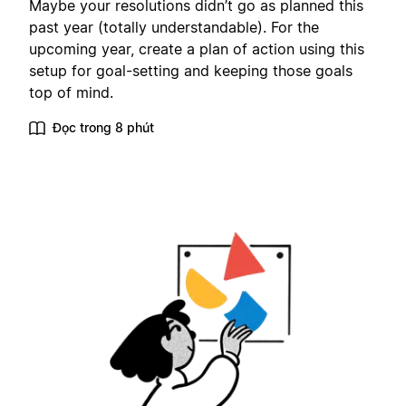
Maybe your resolutions didn’t go as planned this
past year (totally understandable). For the
upcoming year, create a plan of action using this
setup for goal-setting and keeping those goals
top of mind.
Đọc trong 8 phút