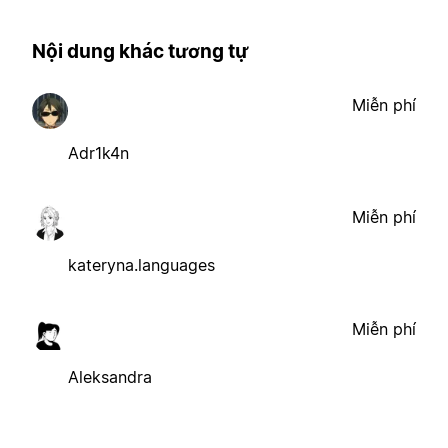
Nội dung khác tương tự
Miễn phí
Adr1k4n
Miễn phí
kateryna.languages
Miễn phí
Aleksandra