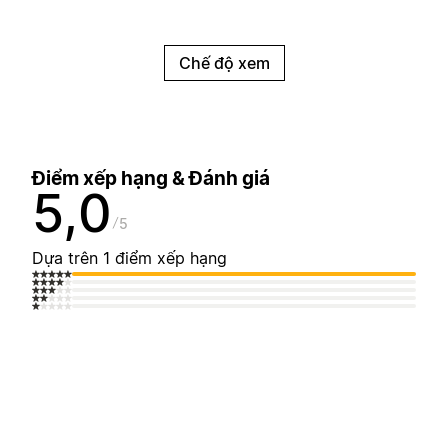
Chế độ xem
Điểm xếp hạng & Đánh giá
5,0
5
Dựa trên 1 điểm xếp hạng