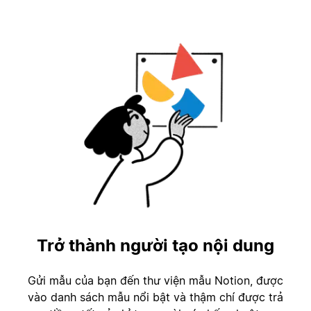
Trở thành người tạo nội dung
Gửi mẫu của bạn đến thư viện mẫu Notion, được
vào danh sách mẫu nổi bật và thậm chí được trả