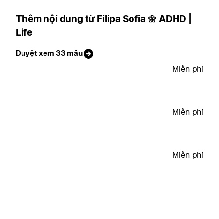
Thêm nội dung từ Filipa Sofia 🌼 ADHD |
Life
Duyệt xem 33 mẫu
Miễn phí
Miễn phí
Miễn phí