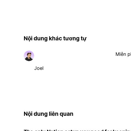
Nội dung khác tương tự
Miễn p
Joel
Nội dung liên quan