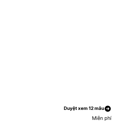
Duyệt xem 12 mẫu
Miễn phí