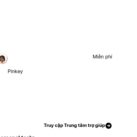
Miễn phí
Pinkey
Truy cập Trung tâm trợ giúp