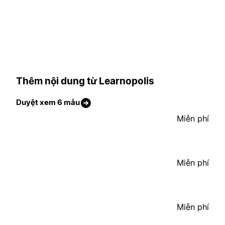
Thêm nội dung từ Learnopolis
Duyệt xem 6 mẫu
Miễn phí
Miễn phí
Miễn phí