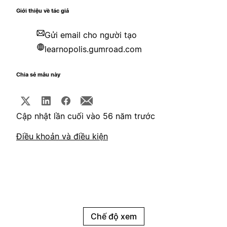
Giới thiệu về tác giả
Gửi email cho người tạo
learnopolis.gumroad.com
Chia sẻ mẫu này
Cập nhật lần cuối vào 56 năm trước
Điều khoản và điều kiện
Chế độ xem