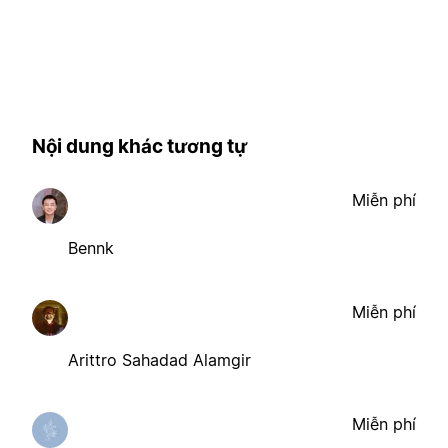
Nội dung khác tương tự
Miễn phí
Bennk
Miễn phí
Arittro Sahadad Alamgir
Miễn phí