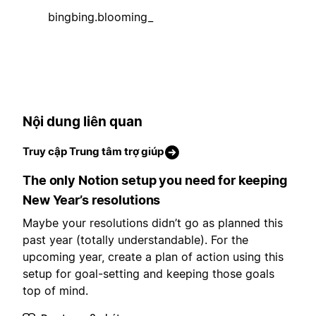
bingbing.blooming_
Nội dung liên quan
Truy cập Trung tâm trợ giúp
The only Notion setup you need for keeping
New Year’s resolutions
Maybe your resolutions didn’t go as planned this
past year (totally understandable). For the
upcoming year, create a plan of action using this
setup for goal-setting and keeping those goals
top of mind.