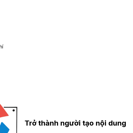
hí
Trở thành người tạo nội dung