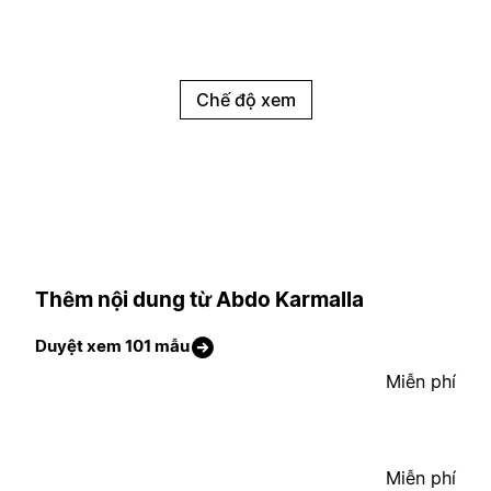
Chế độ xem
Thêm nội dung từ Abdo Karmalla
Duyệt xem 101 mẫu
Miễn phí
Miễn phí