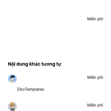
Miễn phí
Nội dung khác tương tự
Miễn phí
ZikoTemplates
Miễn phí