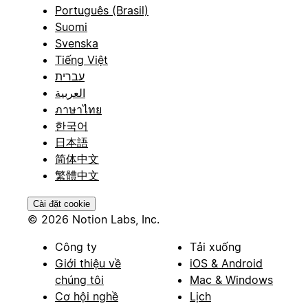
Português (Brasil)
Suomi
Svenska
Tiếng Việt
עברית
العربية
ภาษาไทย
한국어
日本語
简体中文
繁體中文
Cài đặt cookie
© 2026 Notion Labs, Inc.
Công ty
Tải xuống
Giới thiệu về
iOS & Android
chúng tôi
Mac & Windows
Cơ hội nghề
Lịch