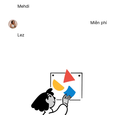
Mehdi
Miễn phí
Lez