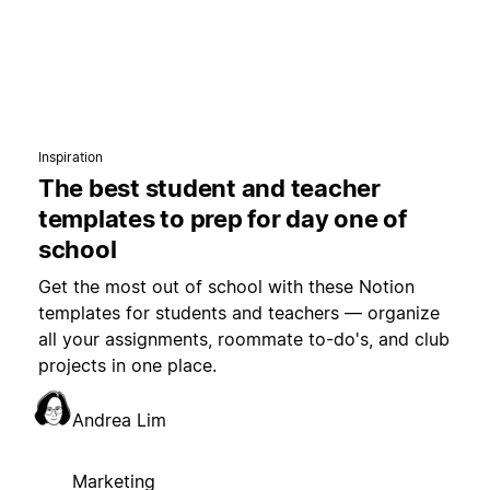
Inspiration
The best student and teacher
templates to prep for day one of
school
Get the most out of school with these Notion
templates for students and teachers — organize
all your assignments, roommate to-do's, and club
projects in one place.
Andrea Lim
Marketing