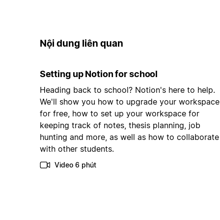
Nội dung liên quan
Setting up Notion for school
Heading back to school? Notion's here to help.
We'll show you how to upgrade your workspace
for free, how to set up your workspace for
keeping track of notes, thesis planning, job
hunting and more, as well as how to collaborate
with other students.
Video 6 phút