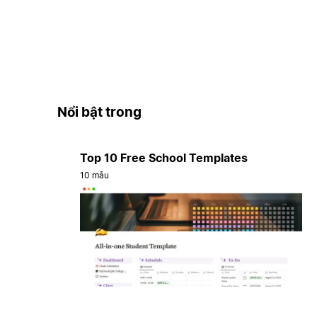
Nổi bật trong
Top 10 Free School Templates
10 mẫu