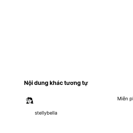
Nội dung khác tương tự
Miễn p
stellybella