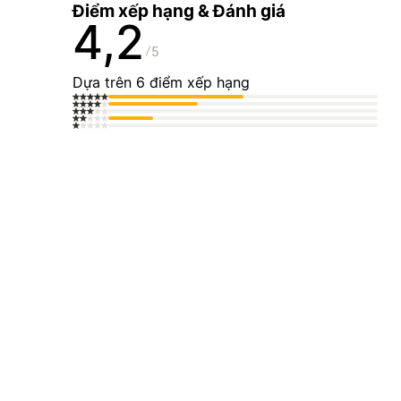
Điểm xếp hạng & Đánh giá
4,2
5
Dựa trên 6 điểm xếp hạng