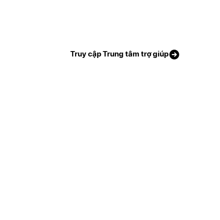
Truy cập Trung tâm trợ giúp