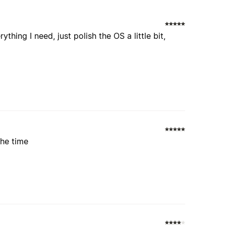
ything I need, just polish the OS a little bit,
the time