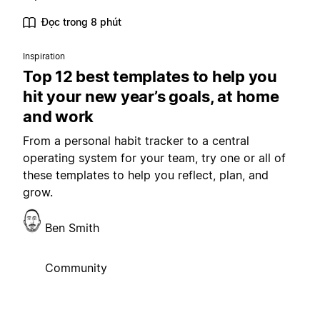
Đọc trong 8 phút
Inspiration
Top 12 best templates to help you
hit your new year’s goals, at home
and work
From a personal habit tracker to a central
operating system for your team, try one or all of
these templates to help you reflect, plan, and
grow.
Ben Smith
Community