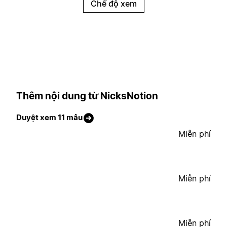
Chế độ xem
Thêm nội dung từ NicksNotion
Duyệt xem 11 mẫu
Miễn phí
Miễn phí
Miễn phí