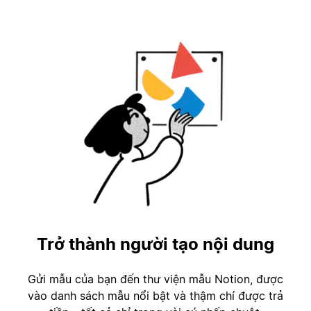
Trở thành người tạo nội dung
Gửi mẫu của bạn đến thư viện mẫu Notion, được
vào danh sách mẫu nổi bật và thậm chí được trả