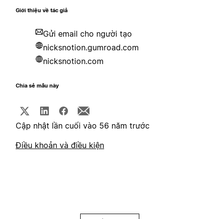
Giới thiệu về tác giả
Gửi email cho người tạo
nicksnotion.gumroad.com
nicksnotion.com
Chia sẻ mẫu này
Cập nhật lần cuối vào 56 năm trước
Điều khoản và điều kiện