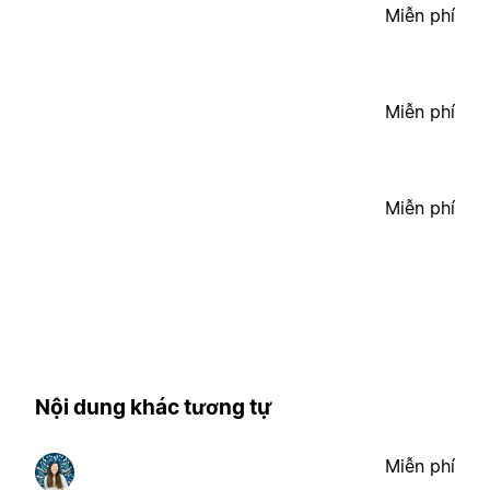
Miễn phí
Miễn phí
Miễn phí
Nội dung khác tương tự
Miễn phí