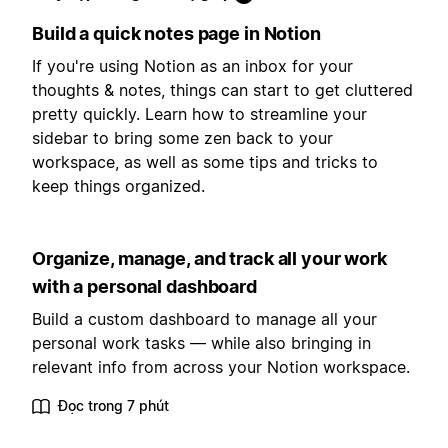
Build a quick notes page in Notion
If you're using Notion as an inbox for your
thoughts & notes, things can start to get cluttered
pretty quickly. Learn how to streamline your
sidebar to bring some zen back to your
workspace, as well as some tips and tricks to
keep things organized.
Organize, manage, and track all your work
with a personal dashboard
Build a custom dashboard to manage all your
personal work tasks — while also bringing in
relevant info from across your Notion workspace.
Đọc trong 7 phút