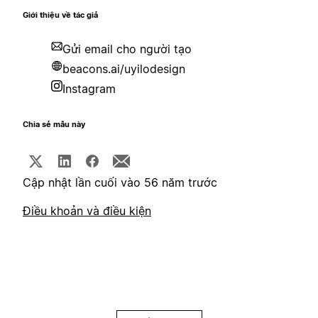
Giới thiệu về tác giả
Gửi email cho người tạo
beacons.ai/uyilodesign
Instagram
Chia sẻ mẫu này
Cập nhật lần cuối vào 56 năm trước
Điều khoản và điều kiện