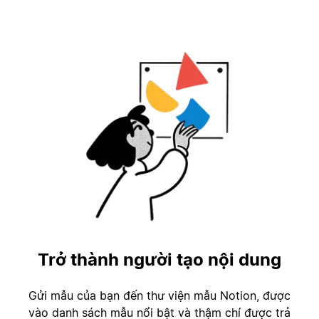
Trở thành người tạo nội dung
Gửi mẫu của bạn đến thư viện mẫu Notion, được
vào danh sách mẫu nổi bật và thậm chí được trả