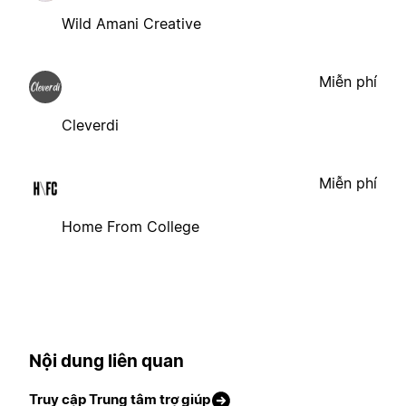
Wild Amani Creative
Miễn phí
Cleverdi
Miễn phí
Home From College
Nội dung liên quan
Truy cập Trung tâm trợ giúp