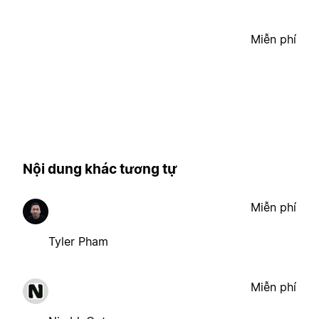
Miễn phí
Nội dung khác tương tự
Miễn phí
Tyler Pham
Miễn phí