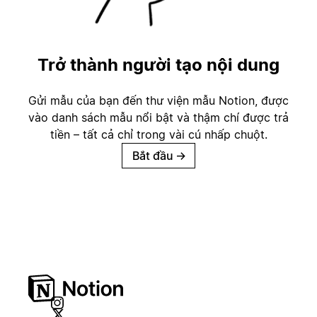
Trở thành người tạo nội dung
Gửi mẫu của bạn đến thư viện mẫu Notion, được
vào danh sách mẫu nổi bật và thậm chí được trả
tiền – tất cả chỉ trong vài cú nhấp chuột.
Bắt đầu
→