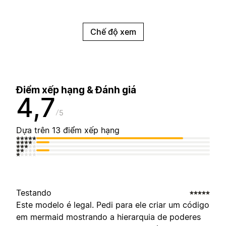
Chế độ xem
Điểm xếp hạng & Đánh giá
4,7
5
Dựa trên 13 điểm xếp hạng
Testando
Este modelo é legal. Pedi para ele criar um código
em mermaid mostrando a hierarquia de poderes