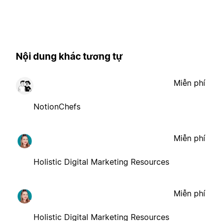
Nội dung khác tương tự
Miễn phí
NotionChefs
Miễn phí
Holistic Digital Marketing Resources
Miễn phí
Holistic Digital Marketing Resources