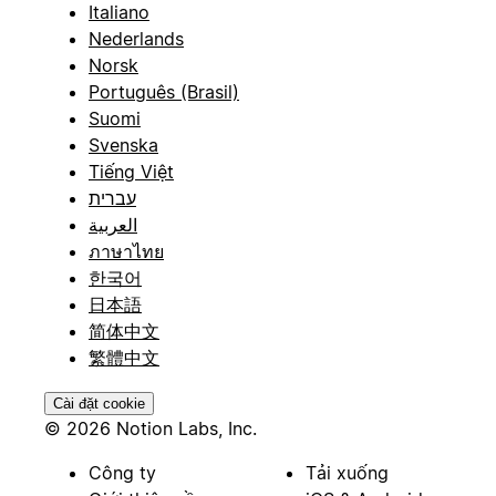
Italiano
Nederlands
Norsk
Português (Brasil)
Suomi
Svenska
Tiếng Việt
עברית
العربية
ภาษาไทย
한국어
日本語
简体中文
繁體中文
Cài đặt cookie
© 2026 Notion Labs, Inc.
Công ty
Tải xuống