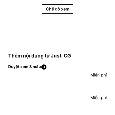
Chế độ xem
Thêm nội dung từ Justi CG
Duyệt xem 3 mẫu
Miễn phí
Miễn phí