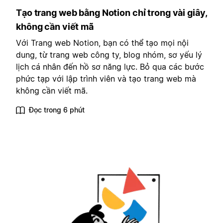
Tạo trang web bằng Notion chỉ trong vài giây,
không cần viết mã
Với Trang web Notion, bạn có thể tạo mọi nội
dung, từ trang web công ty, blog nhóm, sơ yếu lý
lịch cá nhân đến hồ sơ năng lực. Bỏ qua các bước
phức tạp với lập trình viên và tạo trang web mà
không cần viết mã.
Đọc trong 6 phút