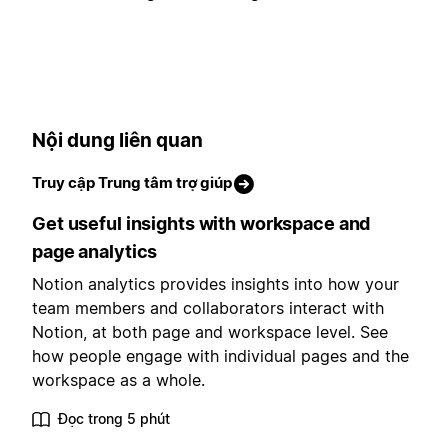
Nội dung liên quan
Truy cập Trung tâm trợ giúp
Get useful insights with workspace and
page analytics
Notion analytics provides insights into how your
team members and collaborators interact with
Notion, at both page and workspace level. See
how people engage with individual pages and the
workspace as a whole.
Đọc trong 5 phút