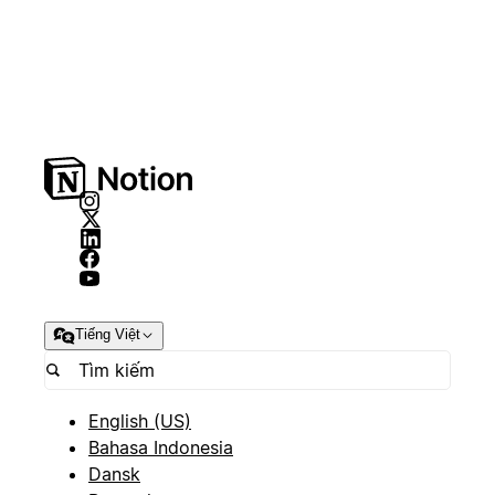
Tiếng Việt
English (US)
Bahasa Indonesia
Dansk