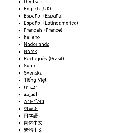
Deutsch
English (UK)
Español (España)
Español (Latinoamérica)
Français (France)
Italiano
Nederlands
Norsk
Português (Brasil)
Suomi
Svenska
Tiếng Việt
עברית
العربية
ภาษาไทย
한국어
日本語
简体中文
繁體中文