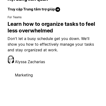
Truy cập Trung tâm trợ giúp
For Teams
Learn how to organize tasks to feel
less overwhelmed
Don't let a busy schedule get you down. We'll
show you how to effectively manage your tasks
and stay organized at work.
Alyssa Zacharias
Marketing