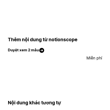
Thêm nội dung từ notionscope
Duyệt xem 2 mẫu
Miễn phí
Nội dung khác tương tự