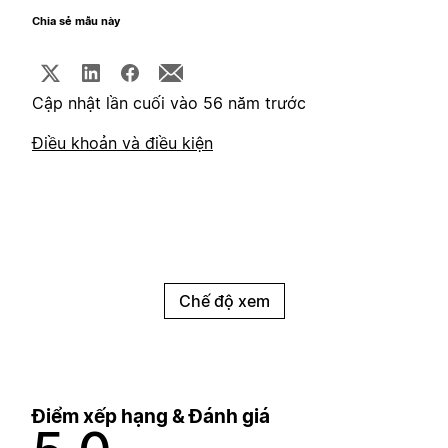
Chia sẻ mẫu này
Cập nhật lần cuối vào 56 năm trước
Điều khoản và điều kiện
Chế độ xem
Điểm xếp hạng & Đánh giá