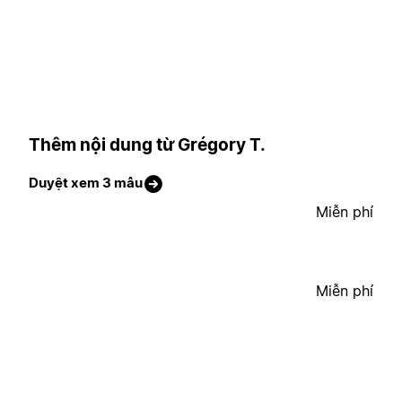
Thêm nội dung từ Grégory T.
Duyệt xem 3 mẫu
Miễn phí
Miễn phí