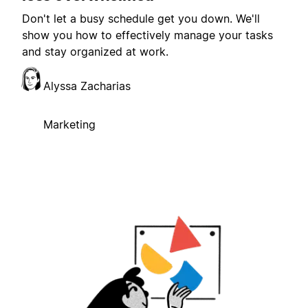
Don't let a busy schedule get you down. We'll
show you how to effectively manage your tasks
and stay organized at work.
Alyssa Zacharias
Marketing