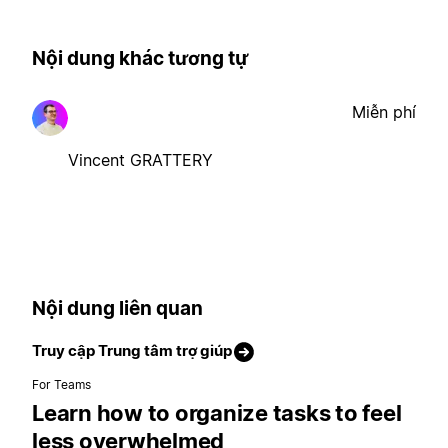
Nội dung khác tương tự
Miễn phí
Vincent GRATTERY
Nội dung liên quan
Truy cập Trung tâm trợ giúp
For Teams
Learn how to organize tasks to feel
less overwhelmed