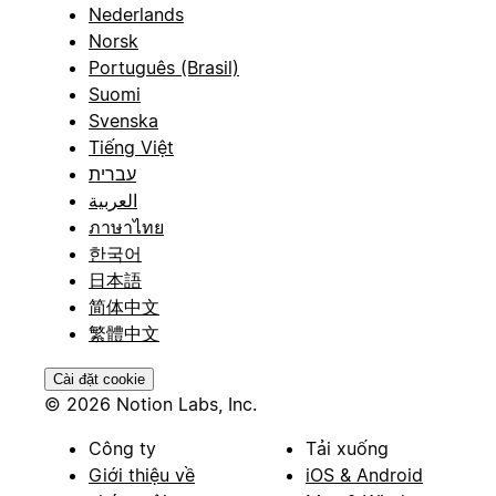
Nederlands
Norsk
Português (Brasil)
Suomi
Svenska
Tiếng Việt
עברית
العربية
ภาษาไทย
한국어
日本語
简体中文
繁體中文
Cài đặt cookie
© 2026 Notion Labs, Inc.
Công ty
Tải xuống
Giới thiệu về
iOS & Android