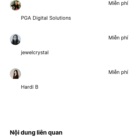
Miễn phí
PGA Digital Solutions
Miễn phí
jewelcrystal
Miễn phí
Hardi B
Nội dung liên quan