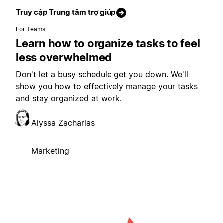
Truy cập Trung tâm trợ giúp
For Teams
Learn how to organize tasks to feel
less overwhelmed
Don't let a busy schedule get you down. We'll
show you how to effectively manage your tasks
and stay organized at work.
Alyssa Zacharias
Marketing