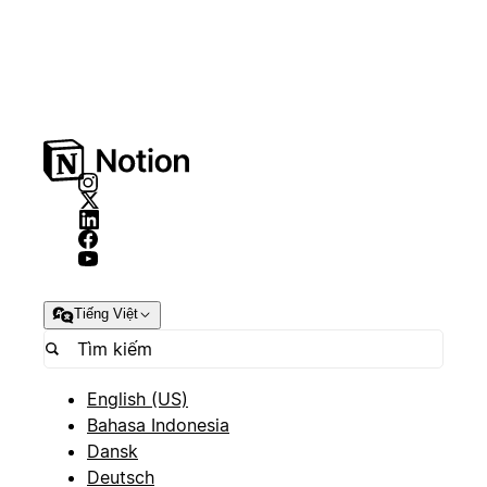
Tiếng Việt
English (US)
Bahasa Indonesia
Dansk
Deutsch