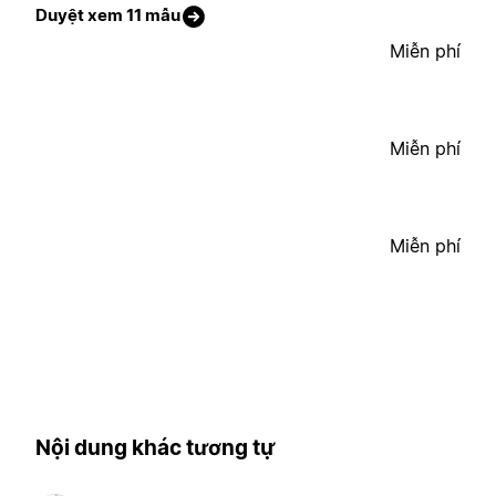
Duyệt xem 11 mẫu
Miễn phí
Miễn phí
Miễn phí
Nội dung khác tương tự