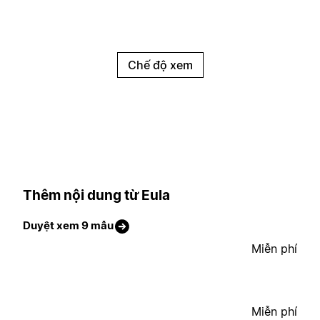
Chế độ xem
Thêm nội dung từ Eula
Duyệt xem 9 mẫu
Miễn phí
Miễn phí