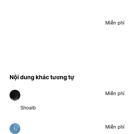
Miễn phí
Nội dung khác tương tự
Miễn phí
Shoaib
Miễn phí