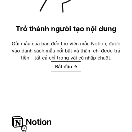
Trở thành người tạo nội dung
Gửi mẫu của bạn đến thư viện mẫu Notion, được
vào danh sách mẫu nổi bật và thậm chí được trả
tiền – tất cả chỉ trong vài cú nhấp chuột.
Bắt đầu
→