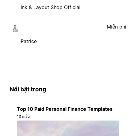
Ink & Layout Shop Official
Miễn phí
Patrice
Nổi bật trong
Top 10 Paid Personal Finance Templates
10 mẫu