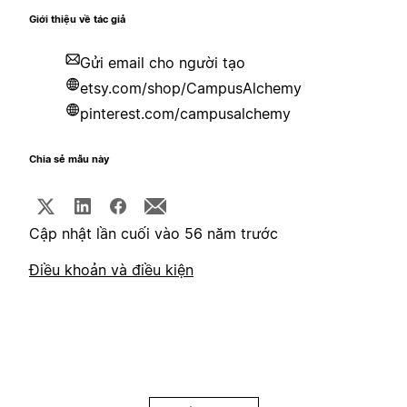
Giới thiệu về tác giả
Gửi email cho người tạo
etsy.com/shop/CampusAlchemy
pinterest.com/campusalchemy
Chia sẻ mẫu này
Cập nhật lần cuối vào 56 năm trước
Điều khoản và điều kiện