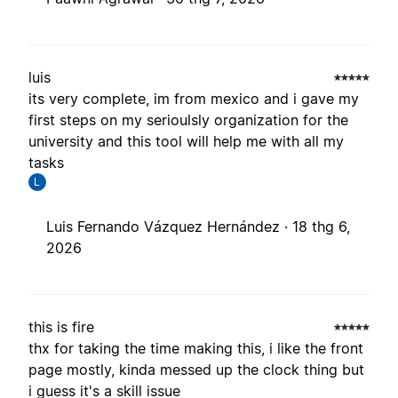
luis
its very complete, im from mexico and i gave my
first steps on my serioulsly organization for the
university and this tool will help me with all my
tasks
L
Luis Fernando Vázquez Hernández ·
18 thg 6,
2026
this is fire
thx for taking the time making this, i like the front
page mostly, kinda messed up the clock thing but
i guess it's a skill issue