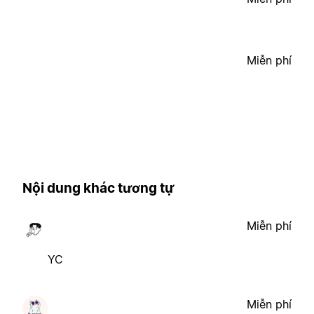
Miễn phí
Nội dung khác tương tự
Miễn phí
YC
Miễn phí