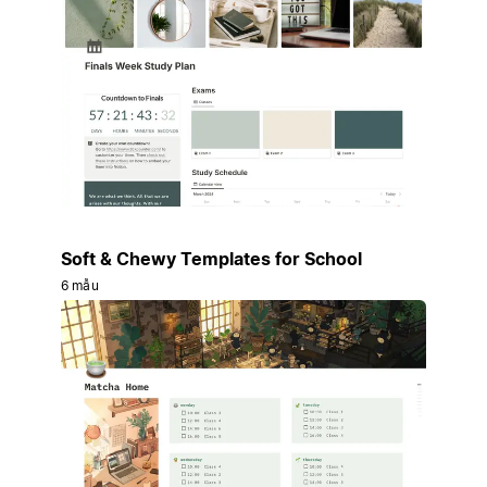
Soft & Chewy Templates for School
6 mẫu