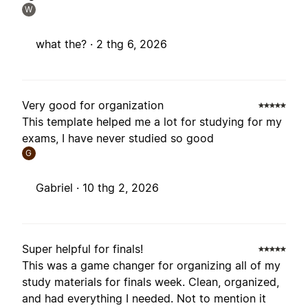
W
what the? ·
2 thg 6, 2026
Very good for organization
This template helped me a lot for studying for my
exams, I have never studied so good
G
Gabriel ·
10 thg 2, 2026
Super helpful for finals!
This was a game changer for organizing all of my
study materials for finals week. Clean, organized,
and had everything I needed. Not to mention it