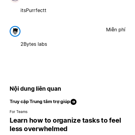
itsPurrfectt
Miễn phí
2Bytes labs
Nội dung liên quan
Truy cập Trung tâm trợ giúp
For Teams
Learn how to organize tasks to feel
less overwhelmed