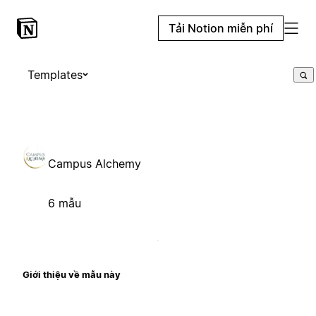
Tải Notion miễn phí
Templates
Campus Alchemy
6 mẫu
Giới thiệu về mẫu này