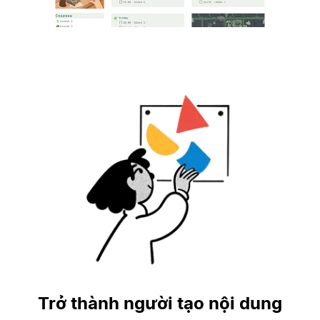
Trở thành người tạo nội dung