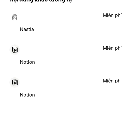
Miễn phí
Nastia
Miễn phí
Notion
Miễn phí
Notion