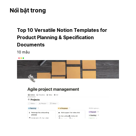
Nổi bật trong
Top 10 Versatile Notion Templates for
Product Planning & Specification
Documents
10 mẫu