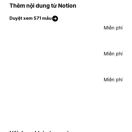
Thêm nội dung từ Notion
Duyệt xem 571 mẫu
Miễn phí
Miễn phí
Miễn phí