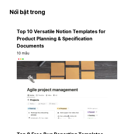
Nổi bật trong
Top 10 Versatile Notion Templates for
Product Planning & Specification
Documents
10 mẫu