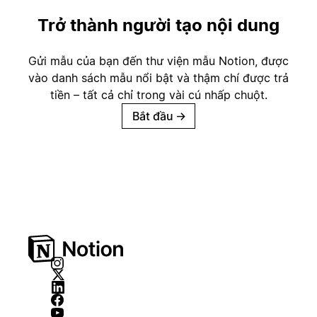
Trở thành người tạo nội dung
Gửi mẫu của bạn đến thư viện mẫu Notion, được
vào danh sách mẫu nổi bật và thậm chí được trả
tiền – tất cả chỉ trong vài cú nhấp chuột.
Bắt đầu
→