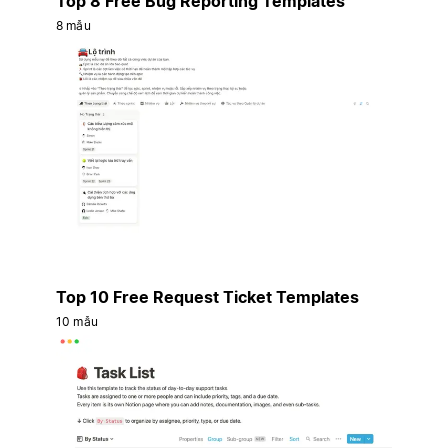
Top 8 Free Bug Reporting Templates
8 mẫu
Top 10 Free Request Ticket Templates
10 mẫu