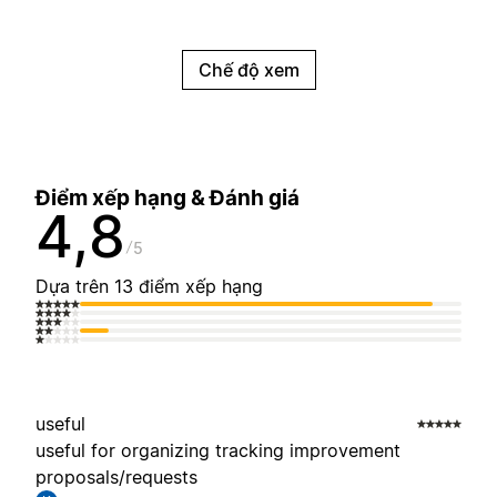
Chế độ xem
Điểm xếp hạng & Đánh giá
4,8
5
Dựa trên 13 điểm xếp hạng
useful
useful for organizing tracking improvement
proposals/requests