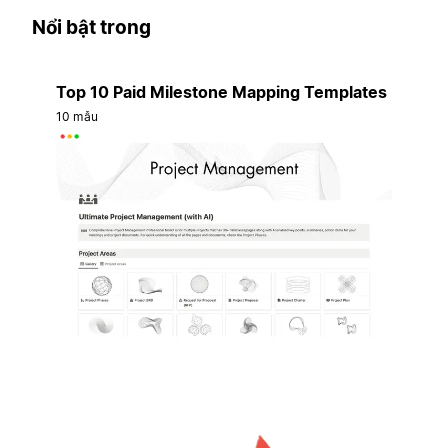
Nổi bật trong
Top 10 Paid Milestone Mapping Templates
10 mẫu