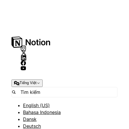
Tiếng Việt
English (US)
Bahasa Indonesia
Dansk
Deutsch