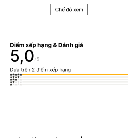
Chế độ xem
Điểm xếp hạng & Đánh giá
5,0
5
Dựa trên 2 điểm xếp hạng