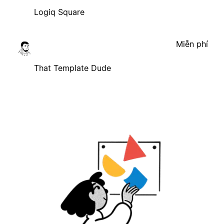
Logiq Square
Miễn phí
That Template Dude