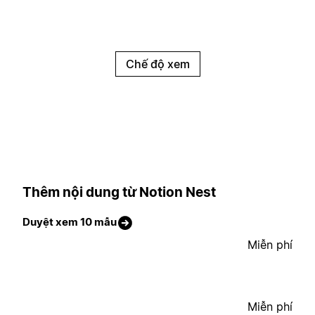
Chế độ xem
Thêm nội dung từ Notion Nest
Duyệt xem 10 mẫu
Miễn phí
Miễn phí