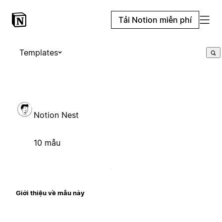
Tải Notion miễn phí
Templates
Notion Nest
10 mẫu
Giới thiệu về mẫu này