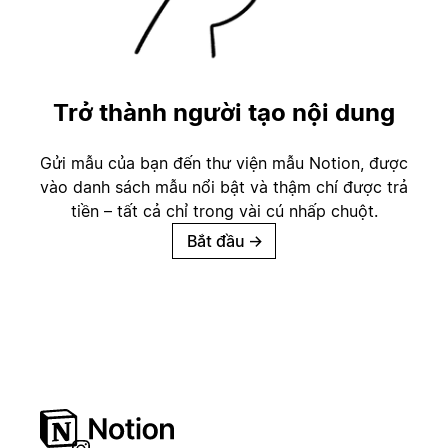
Trở thành người tạo nội dung
Gửi mẫu của bạn đến thư viện mẫu Notion, được
vào danh sách mẫu nổi bật và thậm chí được trả
tiền – tất cả chỉ trong vài cú nhấp chuột.
Bắt đầu
→