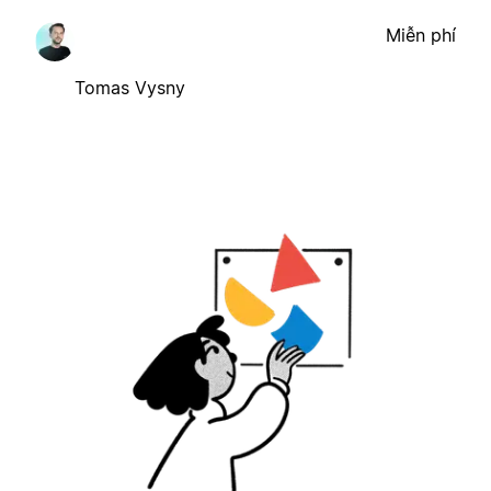
Miễn phí
Tomas Vysny