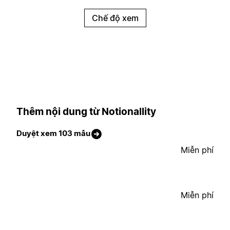
Chế độ xem
Thêm nội dung từ Notionallity
Duyệt xem 103 mẫu
Miễn phí
Miễn phí