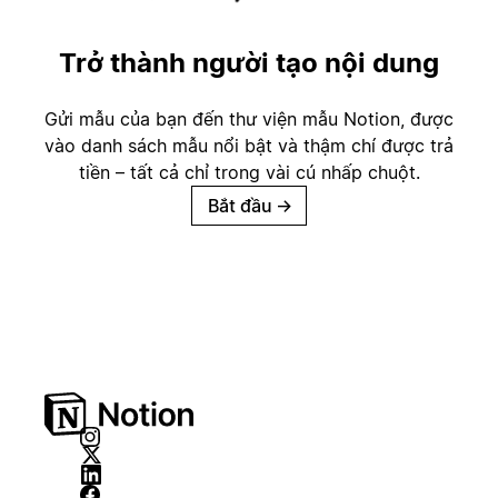
Trở thành người tạo nội dung
Gửi mẫu của bạn đến thư viện mẫu Notion, được
vào danh sách mẫu nổi bật và thậm chí được trả
tiền – tất cả chỉ trong vài cú nhấp chuột.
Bắt đầu
→