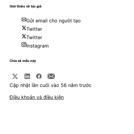
Giới thiệu về tác giả
Gửi email cho người tạo
Twitter
Twitter
Instagram
Chia sẻ mẫu này
Cập nhật lần cuối vào 56 năm trước
Điều khoản và điều kiện