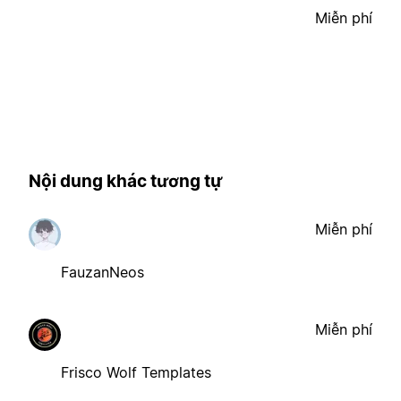
Miễn phí
Nội dung khác tương tự
Miễn phí
FauzanNeos
Miễn phí
Frisco Wolf Templates