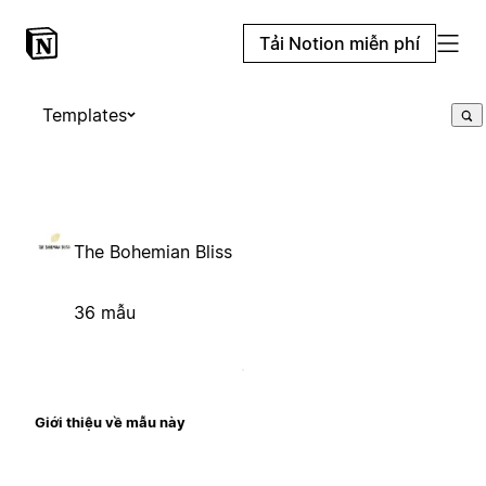
Tải Notion miễn phí
Templates
The Bohemian Bliss
36 mẫu
Giới thiệu về mẫu này