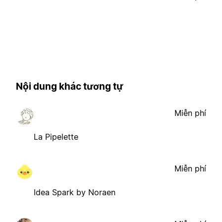
Nội dung khác tương tự
Miễn phí
La Pipelette
Miễn phí
Idea Spark by Noraen