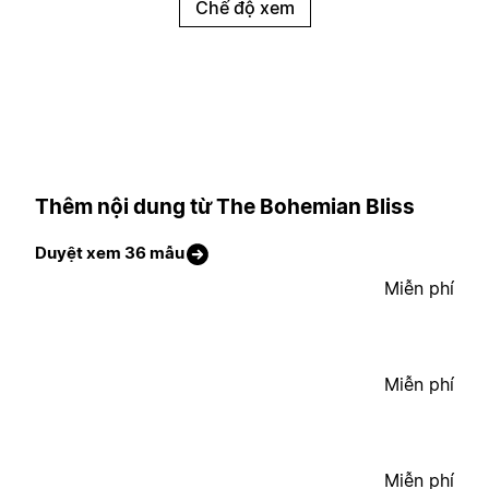
Chế độ xem
Thêm nội dung từ The Bohemian Bliss
Duyệt xem 36 mẫu
Miễn phí
Miễn phí
Miễn phí