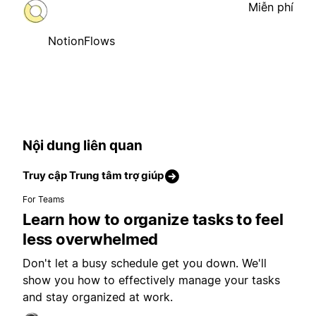
Miễn phí
NotionFlows
Nội dung liên quan
Truy cập Trung tâm trợ giúp
For Teams
Learn how to organize tasks to feel
less overwhelmed
Don't let a busy schedule get you down. We'll
show you how to effectively manage your tasks
and stay organized at work.