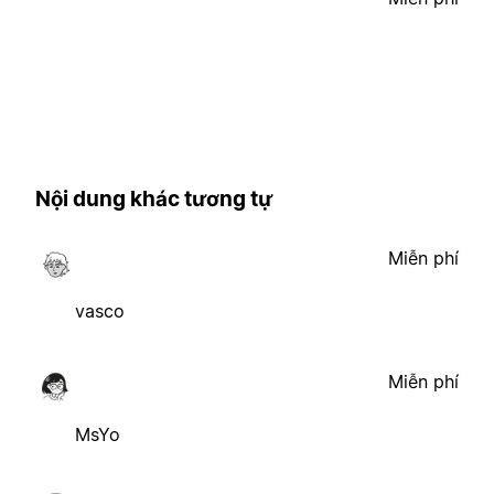
Nội dung khác tương tự
Miễn phí
vasco
Miễn phí
MsYo