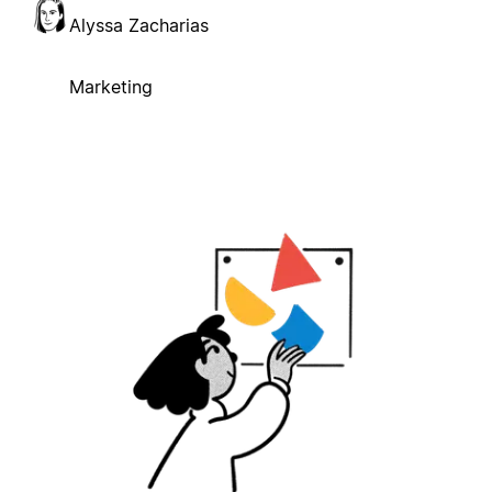
Alyssa Zacharias
Marketing