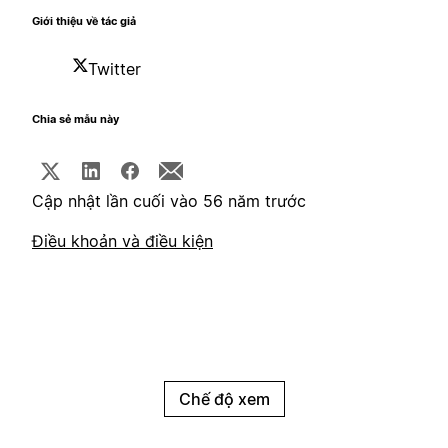
Giới thiệu về tác giả
Twitter
Chia sẻ mẫu này
Cập nhật lần cuối vào 56 năm trước
Điều khoản và điều kiện
Chế độ xem