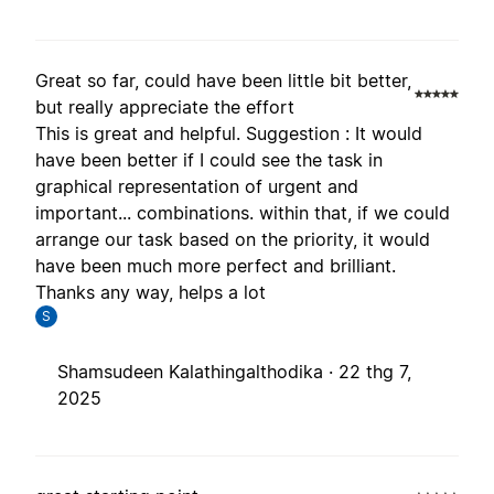
Great so far, could have been little bit better,
but really appreciate the effort
This is great and helpful. Suggestion : It would
have been better if I could see the task in
graphical representation of urgent and
important... combinations. within that, if we could
arrange our task based on the priority, it would
have been much more perfect and brilliant.
Thanks any way, helps a lot
S
Shamsudeen Kalathingalthodika ·
22 thg 7,
2025