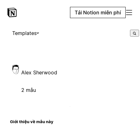
Tải Notion miễn phí
Templates
Alex Sherwood
2 mẫu
Giới thiệu về mẫu này