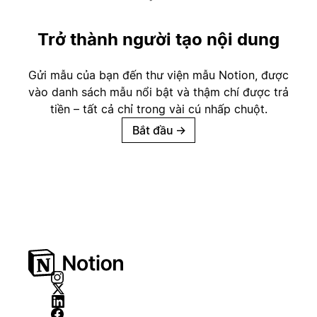
Trở thành người tạo nội dung
Gửi mẫu của bạn đến thư viện mẫu Notion, được
vào danh sách mẫu nổi bật và thậm chí được trả
tiền – tất cả chỉ trong vài cú nhấp chuột.
Bắt đầu
→