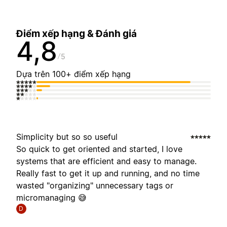
Điểm xếp hạng & Đánh giá
4,8
5
Dựa trên 100+ điểm xếp hạng
Simplicity but so so useful
So quick to get oriented and started, I love
systems that are efficient and easy to manage.
Really fast to get it up and running, and no time
wasted "organizing" unnecessary tags or
micromanaging 😅
D