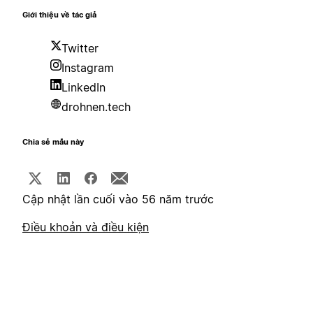
Giới thiệu về tác giả
Twitter
Instagram
LinkedIn
drohnen.tech
Chia sẻ mẫu này
Cập nhật lần cuối vào 56 năm trước
Điều khoản và điều kiện