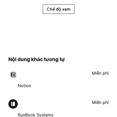
Chế độ xem
Nội dung khác tương tự
Miễn phí
Notion
Miễn phí
RunBook Systems