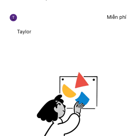
Miễn phí
T
Taylor