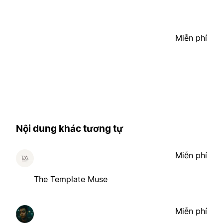
Miễn phí
Nội dung khác tương tự
Miễn phí
The Template Muse
Miễn phí