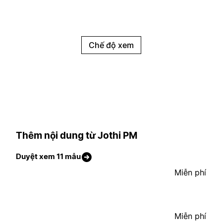
Chế độ xem
Thêm nội dung từ Jothi PM
Duyệt xem 11 mẫu
Miễn phí
Miễn phí