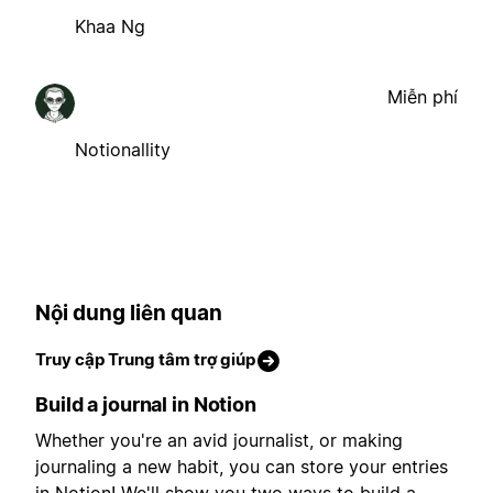
Khaa Ng
Miễn phí
Notionallity
Nội dung liên quan
Truy cập Trung tâm trợ giúp
Build a journal in Notion
Whether you're an avid journalist, or making
journaling a new habit, you can store your entries