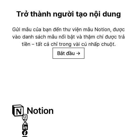
Trở thành người tạo nội dung
Gửi mẫu của bạn đến thư viện mẫu Notion, được
vào danh sách mẫu nổi bật và thậm chí được trả
tiền – tất cả chỉ trong vài cú nhấp chuột.
Bắt đầu
→