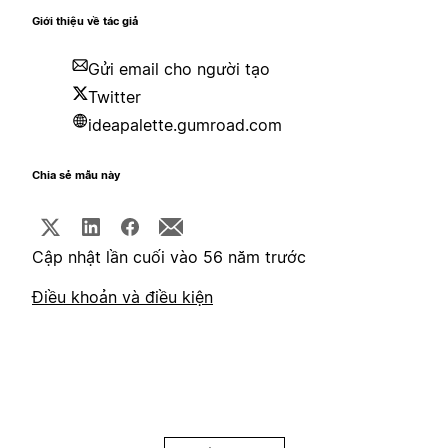
Giới thiệu về tác giả
Gửi email cho người tạo
Twitter
ideapalette.gumroad.com
Chia sẻ mẫu này
Cập nhật lần cuối vào 56 năm trước
Điều khoản và điều kiện