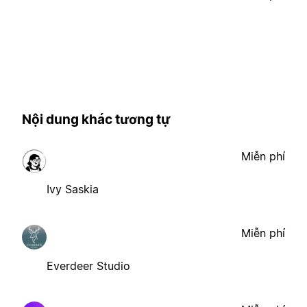
Nội dung khác tương tự
Miễn phí
Ivy Saskia
Miễn phí
Everdeer Studio