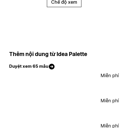
Chế độ xem
Thêm nội dung từ Idea Palette
Duyệt xem 65 mẫu
Miễn phí
Miễn phí
Miễn phí