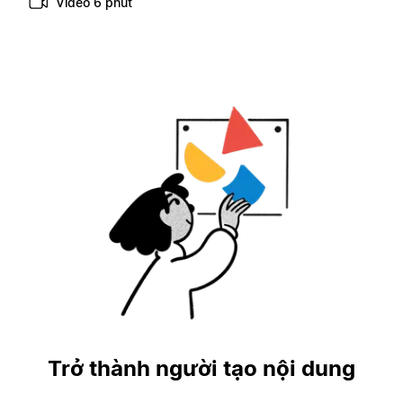
Video 6 phút
Trở thành người tạo nội dung