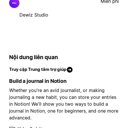
Miễn phí
Dewiz Studio
Nội dung liên quan
Truy cập Trung tâm trợ giúp
Build a journal in Notion
Whether you're an avid journalist, or making
journaling a new habit, you can store your entries
in Notion! We'll show you two ways to build a
journal in Notion, one for beginners, and one more
advanced.