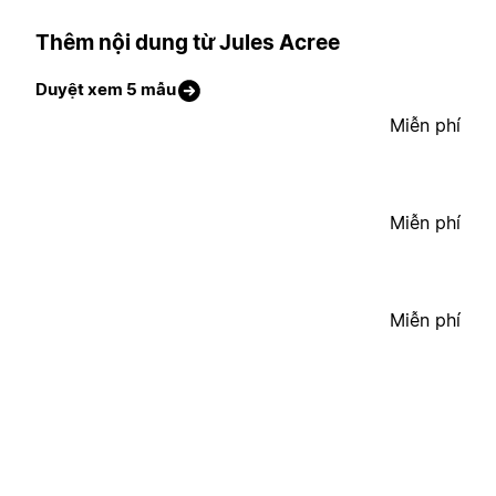
Thêm nội dung từ Jules Acree
Duyệt xem 5 mẫu
Miễn phí
Miễn phí
Miễn phí