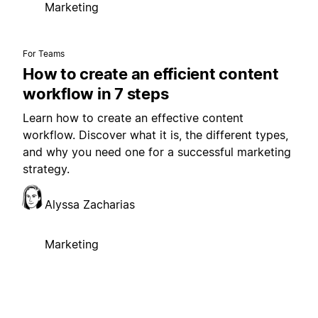
Marketing
For Teams
How to create an efficient content
workflow in 7 steps
Learn how to create an effective content
workflow. Discover what it is, the different types,
and why you need one for a successful marketing
strategy.
Alyssa Zacharias
Marketing