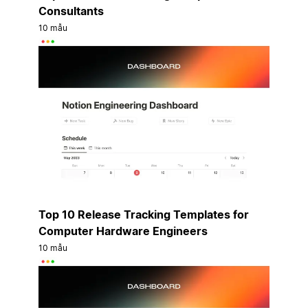
Consultants
10 mẫu
Top 10 Release Tracking Templates for
Computer Hardware Engineers
10 mẫu