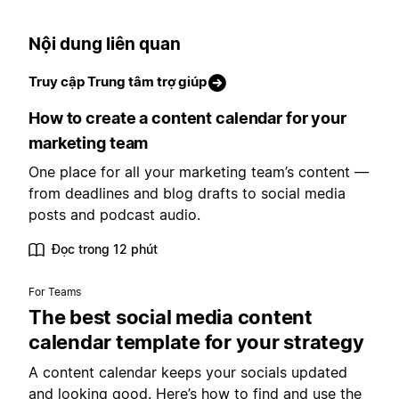
Nội dung liên quan
Truy cập Trung tâm trợ giúp
How to create a content calendar for your
marketing team
One place for all your marketing team’s content —
from deadlines and blog drafts to social media
posts and podcast audio.
Đọc trong 12 phút
For Teams
The best social media content
calendar template for your strategy
A content calendar keeps your socials updated
and looking good. Here’s how to find and use the