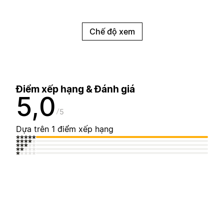
Chế độ xem
Điểm xếp hạng & Đánh giá
5,0
5
Dựa trên 1 điểm xếp hạng