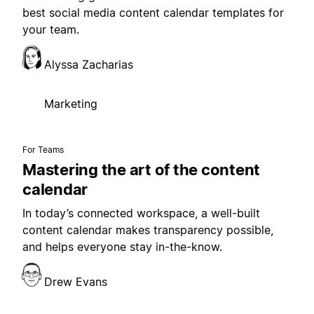
best social media content calendar templates for
your team.
Alyssa Zacharias
Marketing
For Teams
Mastering the art of the content
calendar
In today’s connected workspace, a well-built
content calendar makes transparency possible,
and helps everyone stay in-the-know.
Drew Evans