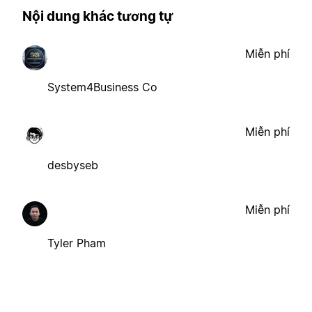
Nội dung khác tương tự
Miễn phí
System4Business Co
Miễn phí
desbyseb
Miễn phí
Tyler Pham