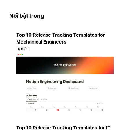
Nổi bật trong
Top 10 Release Tracking Templates for
Mechanical Engineers
10 mẫu
Top 10 Release Tracking Templates for IT