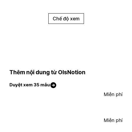
Chế độ xem
Thêm nội dung từ OlsNotion
Duyệt xem 35 mẫu
Miễn phí
Miễn phí