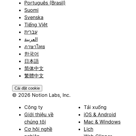
Português (Brasil)
Suomi
Svenska
Tiếng Việt
עברית
العربية
ภาษาไทย
한국어
日本語
简体中文
繁體中文
Cài đặt cookie
© 2026 Notion Labs, Inc.
Công ty
Tải xuống
Giới thiệu về
iOS & Android
chúng tôi
Mac & Windows
Cơ hội nghề
Lịch