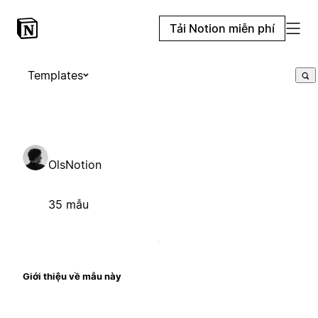
Tải Notion miễn phí
Templates
OlsNotion
35 mẫu
Giới thiệu về mẫu này