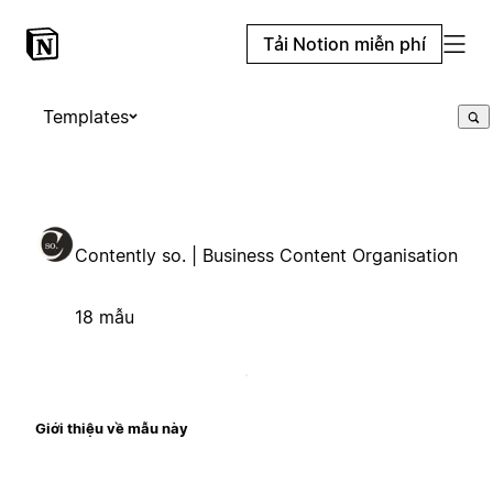
Tải Notion miễn phí
Templates
Contently so. | Business Content Organisation
18 mẫu
Giới thiệu về mẫu này