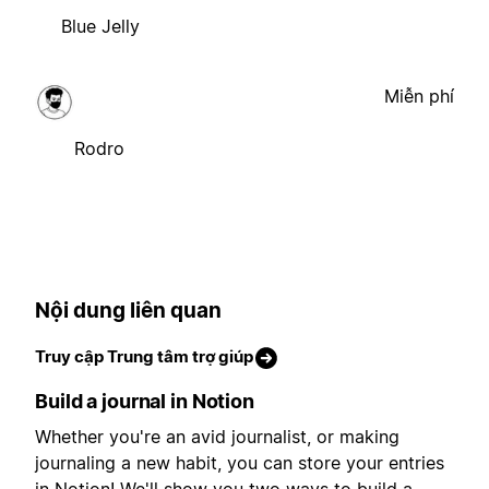
Blue Jelly
Miễn phí
Rodro
Nội dung liên quan
Truy cập Trung tâm trợ giúp
Build a journal in Notion
Whether you're an avid journalist, or making
journaling a new habit, you can store your entries