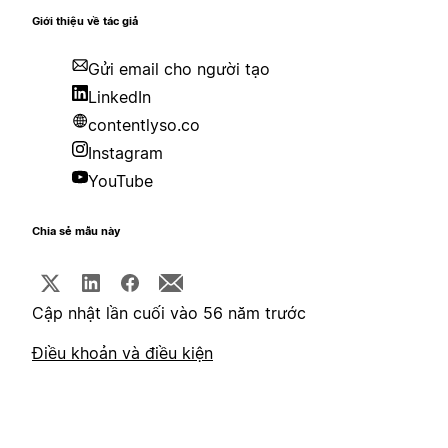
Giới thiệu về tác giả
Gửi email cho người tạo
LinkedIn
contentlyso.co
Instagram
YouTube
Chia sẻ mẫu này
Cập nhật lần cuối vào 56 năm trước
Điều khoản và điều kiện