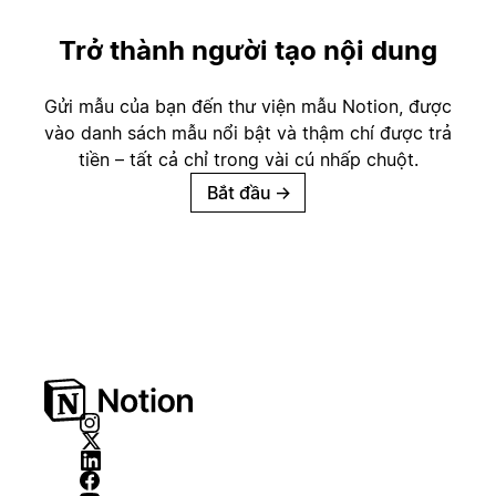
Trở thành người tạo nội dung
Gửi mẫu của bạn đến thư viện mẫu Notion, được
vào danh sách mẫu nổi bật và thậm chí được trả
tiền – tất cả chỉ trong vài cú nhấp chuột.
Bắt đầu
→