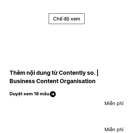
Chế độ xem
Thêm nội dung từ Contently so. |
Business Content Organisation
Duyệt xem 18 mẫu
Miễn phí
Miễn phí