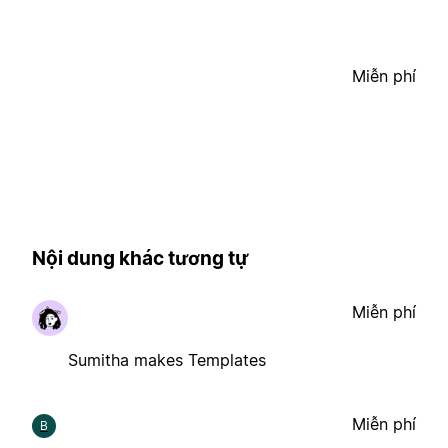
Miễn phí
Nội dung khác tương tự
Miễn phí
Sumitha makes Templates
Miễn phí
B