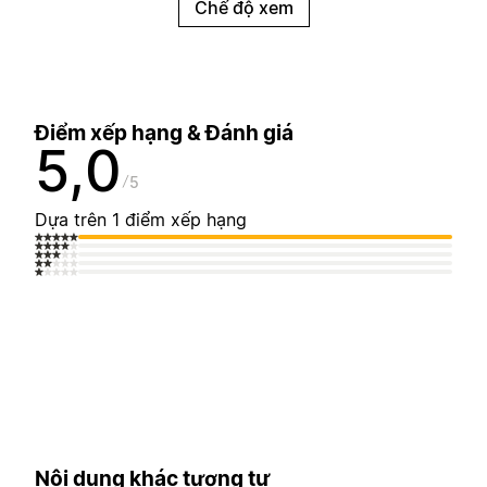
Chế độ xem
Điểm xếp hạng & Đánh giá
5,0
5
Dựa trên 1 điểm xếp hạng
Nội dung khác tương tự