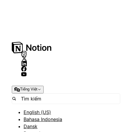
Tiếng Việt
English (US)
Bahasa Indonesia
Dansk