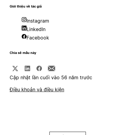
Giới thiệu về tác giả
Instagram
LinkedIn
Facebook
Chia sẻ mẫu này
Cập nhật lần cuối vào 56 năm trước
Điều khoản và điều kiện