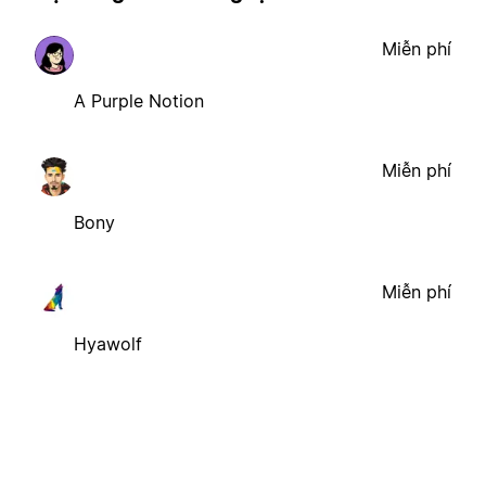
Miễn phí
A Purple Notion
Miễn phí
Bony
Miễn phí
Hyawolf