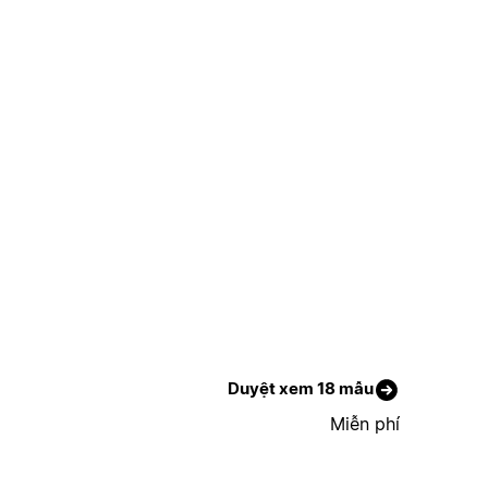
Duyệt xem 18 mẫu
Miễn phí