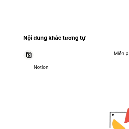
Nội dung khác tương tự
Miễn p
Notion