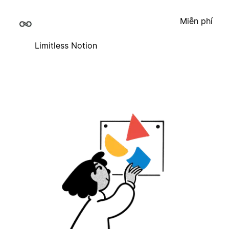
Miễn phí
Limitless Notion