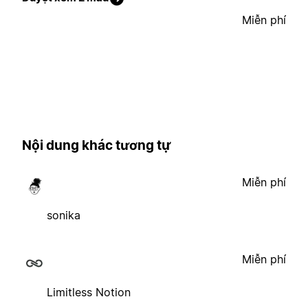
Miễn phí
Nội dung khác tương tự
Miễn phí
sonika
Miễn phí
Limitless Notion