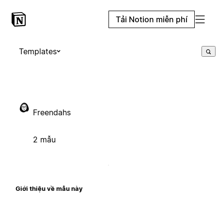
Tải Notion miễn phí
Templates
Freendahs
2 mẫu
Giới thiệu về mẫu này