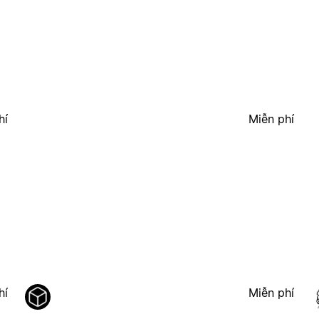
hí
Miễn phí
hí
Miễn phí