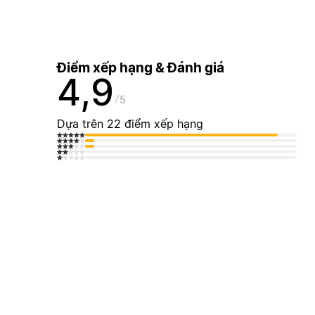
Điểm xếp hạng & Đánh giá
4,9
5
Dựa trên 22 điểm xếp hạng