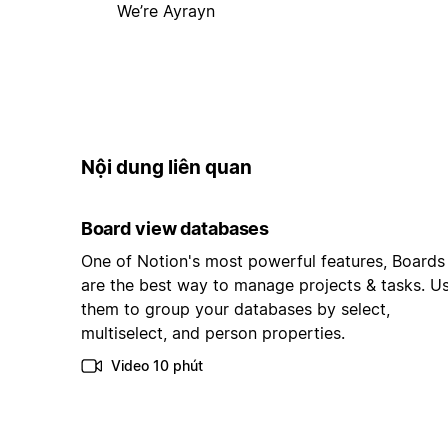
We’re Ayrayn
Nội dung liên quan
Board view databases
One of Notion's most powerful features, Boards
are the best way to manage projects & tasks. U
them to group your databases by select,
multiselect, and person properties.
Video 10 phút