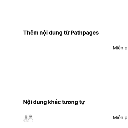
Thêm nội dung từ Pathpages
Miễn p
Nội dung khác tương tự
Miễn p