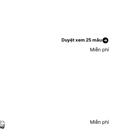
Duyệt xem 25 mẫu
Miễn phí
Miễn phí