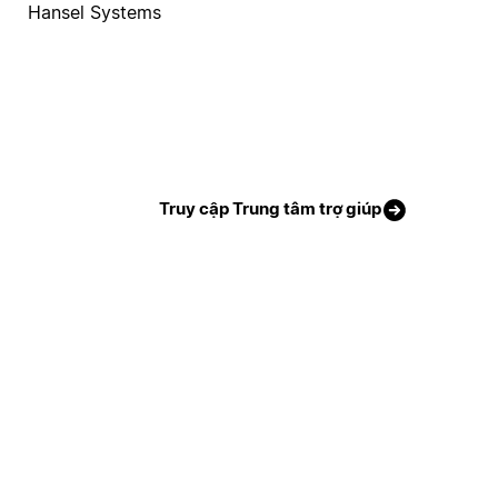
Hansel Systems
Truy cập Trung tâm trợ giúp