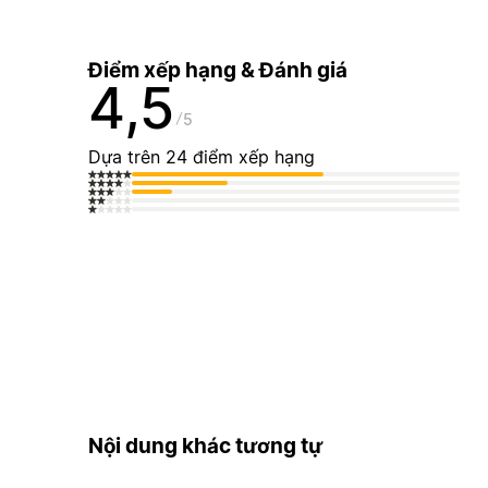
Điểm xếp hạng & Đánh giá
4,5
5
Dựa trên 24 điểm xếp hạng
Nội dung khác tương tự