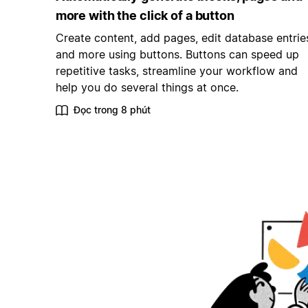
more with the click of a button
Create content, add pages, edit database entrie
and more using buttons. Buttons can speed up
repetitive tasks, streamline your workflow and
help you do several things at once.
Đọc trong 8 phút