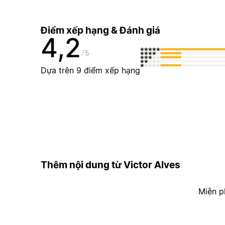
Điểm xếp hạng & Đánh giá
4,2
5
Dựa trên 9 điểm xếp hạng
Thêm nội dung từ Victor Alves
Miễn p